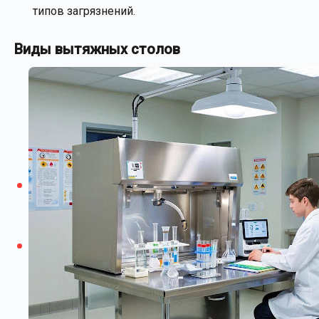
типов загрязнений.
Виды вытяжных столов