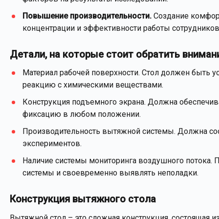
Повышение производительности.
Создание комфорт
концентрации и эффективности работы сотрудников
Детали, на которые стоит обратить вниман
Материал рабочей поверхности. Стол должен быть ус
реакцию с химическими веществами.
Конструкция подъемного экрана. Должна обеспечив
фиксацию в любом положении.
Производительность вытяжной системы. Должна соо
экспериментов.
Наличие системы мониторинга воздушного потока. 
системы и своевременно выявлять неполадки.
Конструкция вытяжного стола
Вытяжной стол – это сложная конструкция, состоящая 