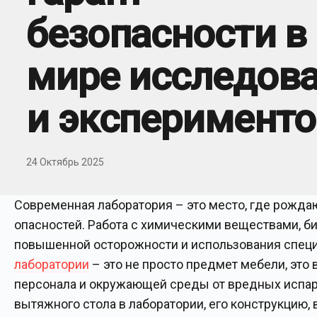
безопасности в
мире исследов
и эксперименто
24 Октябрь 2025
Современная лаборатория – это место, где рождаю
опасностей. Работа с химическими веществами, б
повышенной осторожности и использования спец
лаборатории
– это не просто предмет мебели, эт
персонала и окружающей среды от вредных испарен
вытяжного стола в лаборатории, его конструкцию, 