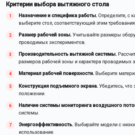
Критерии выбора вытяжного стола
Назначение и специфика работы.
Определите, с к
выберите стол, соответствующий этим требования
Размер рабочей зоны.
Учитывайте размеры оборуд
проводимых экспериментов.
Производительность вытяжной системы.
Рассчит
размеров рабочей зоны и характера проводимых 
Материал рабочей поверхности.
Выберите материа
Конструкция подъемного экрана.
Убедитесь, что
положении.
Наличие системы мониторинга воздушного пото
системы.
Энергоэффективность.
Выбирайте модели с низки
использование.