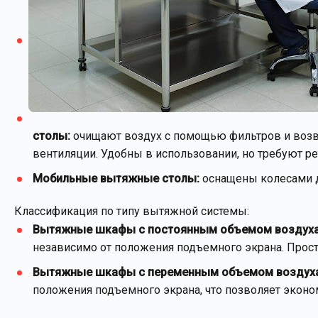
столы:
очищают воздух с помощью фильтров и возвр
вентиляции. Удобны в использовании, но требуют р
Мобильные вытяжные столы:
оснащены колесами д
Классификация по типу вытяжной системы:
Вытяжные шкафы с постоянным объемом воздуха 
независимо от положения подъемного экрана. Прос
Вытяжные шкафы с переменным объемом воздуха 
положения подъемного экрана, что позволяет эконо