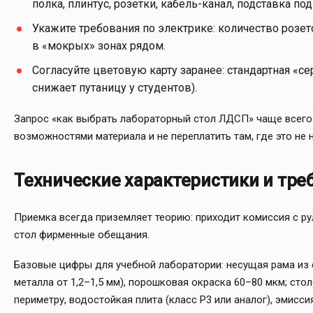
полка, плинтус, розетки, кабель-канал, подставка под 
Укажите требования по электрике: количество розет
в «мокрых» зонах рядом.
Согласуйте цветовую карту заранее: стандартная «се
снижает путаницу у студентов).
Запрос «как выбрать лабораторный стол ЛДСП» чаще всего 
возможностями материала и не переплатить там, где это не 
Технические характеристики и тре
Приемка всегда приземляет теорию: приходит комиссия с ру
стол фирменные обещания.
Базовые цифры для учебной лаборатории: несущая рама из 
металла от 1,2–1,5 мм), порошковая окраска 60–80 мкм; ст
периметру, водостойкая плита (класс P3 или аналог), эмиссия