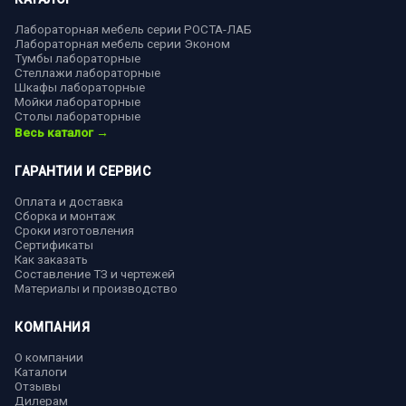
Лабораторная мебель серии РОСТА-ЛАБ
Лабораторная мебель серии Эконом
Тумбы лабораторные
Стеллажи лабораторные
Шкафы лабораторные
Мойки лабораторные
Столы лабораторные
Весь каталог →
ГАРАНТИИ И СЕРВИС
Оплата и доставка
Сборка и монтаж
Сроки изготовления
Сертификаты
Как заказать
Составление ТЗ и чертежей
Материалы и производство
КОМПАНИЯ
О компании
Каталоги
Отзывы
Дилерам