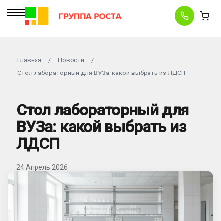
Главная
/
Новости
/
Стол лабораторный для ВУЗа: какой выбрать из ЛДСП
Стол лабораторный для
ВУЗа: какой выбрать из
ЛДСП
24 Апрель 2026