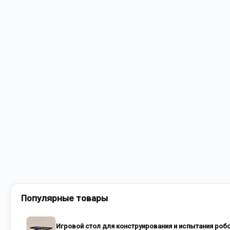
Популярные товары
Игровой стол для конструирования и испытания роб