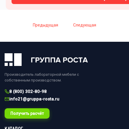
Предыдущая
Следующая
Производитель лабораторной мебели с
собственным производством.
8 (800) 302-80-98
info21@gruppa-rosta.ru
Получить расчёт
КАТАЛОГ