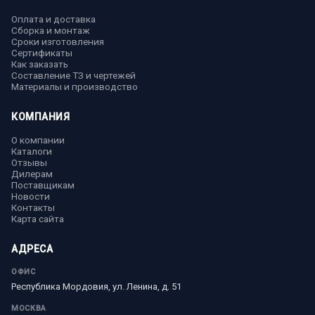
Оплата и доставка
Сборка и монтаж
Сроки изготовления
Сертификаты
Как заказать
Составление ТЗ и чертежей
Материалы и производство
КОМПАНИЯ
О компании
Каталоги
Отзывы
Дилерам
Поставщикам
Новости
Контакты
Карта сайта
АДРЕСА
ОФИС
Республика Мордовия, ул. Ленина, д. 51
МОСКВА