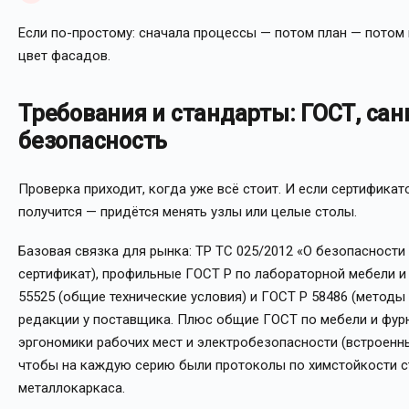
Если по-простому: сначала процессы — потом план — потом 
цвет фасадов.
Требования и стандарты: ГОСТ, са
безопасность
Проверка приходит, когда уже всё стоит. И если сертификат
получится — придётся менять узлы или целые столы.
Базовая связка для рынка: ТР ТС 025/2012 «О безопасности
сертификат), профильные ГОСТ Р по лабораторной мебели и
55525 (общие технические условия) и ГОСТ Р 58486 (методы
редакции у поставщика. Плюс общие ГОСТ по мебели и фурн
эргономики рабочих мест и электробезопасности (встроенны
чтобы на каждую серию были протоколы по химстойкости с
металлокаркаса.