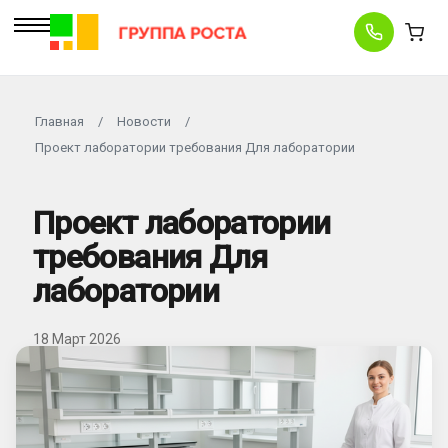
Главная
/
Новости
/
Проект лаборатории требования Для лаборатории
Проект лаборатории
требования Для
лаборатории
18 Март 2026