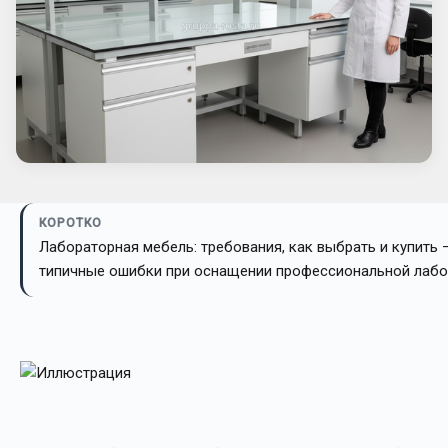
КОРОТКО
Лабораторная мебель: требования, как выбрать и купить 
типичные ошибки при оснащении профессиональной лабо