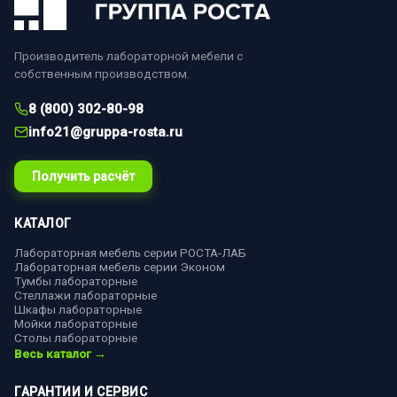
Производитель лабораторной мебели с
собственным производством.
8 (800) 302-80-98
info21@gruppa-rosta.ru
Получить расчёт
КАТАЛОГ
Лабораторная мебель серии РОСТА-ЛАБ
Лабораторная мебель серии Эконом
Тумбы лабораторные
Стеллажи лабораторные
Шкафы лабораторные
Мойки лабораторные
Столы лабораторные
Весь каталог →
ГАРАНТИИ И СЕРВИС