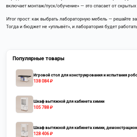
включает монтаж/пуск/обучение» — это спасает от скрытых
Итог прост: как выбрать лабораторную мебель — решайте зад
Тогда и бюджет не «уплывёт», и лаборатория будет работат
Популярные товары
Игровой стол для конструирования и испытания роб
138 084 ₽
Шкаф вытяжной для кабинета химии
105 788 ₽
Шкаф вытяжной для кабинета химии, демонстрацио
128 406 ₽