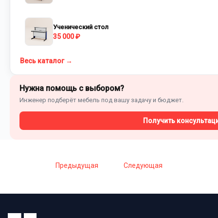
Ученический стол
35 000 ₽
Весь каталог →
Нужна помощь с выбором?
Инженер подберёт мебель под вашу задачу и бюджет.
Получить консультац
Предыдущая
Следующая