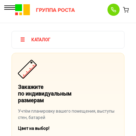
КАТАЛОГ
Закажите
по индивидуальным
размерам
Учтём планировку вашего помещения, выступы
стен, батарей
Цвет на выбор!