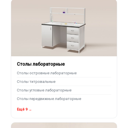
Столы лабораторные
Столы островные лабораторные
Столы титровальные
Столы угловые лабораторные
Столы передвижные лабораторные
Ещё 9 →