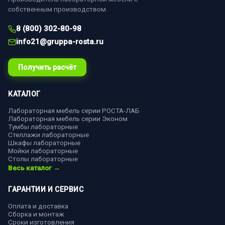
собственным производством.
8 (800) 302-80-98
info21@gruppa-rosta.ru
Получить расчёт
КАТАЛОГ
Лабораторная мебель серии РОСТА-ЛАБ
Лабораторная мебель серии Эконом
Тумбы лабораторные
Стеллажи лабораторные
Шкафы лабораторные
Мойки лабораторные
Столы лабораторные
Весь каталог →
ГАРАНТИИ И СЕРВИС
Оплата и доставка
Сборка и монтаж
Сроки изготовления