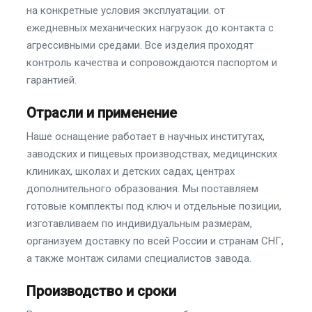
на конкретные условия эксплуатации. от
ежедневных механических нагрузок до контакта с
агрессивными средами. Все изделия проходят
контроль качества и сопровождаются паспортом и
гарантией.
Отрасли и применение
Наше оснащение работает в научных институтах,
заводских и пищевых производствах, медицинских
клиниках, школах и детских садах, центрах
дополнительного образования. Мы поставляем
готовые комплекты под ключ и отдельные позиции,
изготавливаем по индивидуальным размерам,
организуем доставку по всей России и странам СНГ,
а также монтаж силами специалистов завода.
Производство и сроки