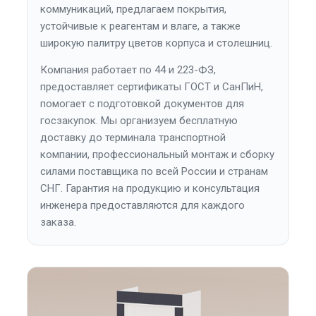
коммуникаций, предлагаем покрытия,
устойчивые к реагентам и влаге, а также
широкую палитру цветов корпуса и столешниц.
Компания работает по 44 и 223-ФЗ,
предоставляет сертификаты ГОСТ и СанПиН,
помогает с подготовкой документов для
госзакупок. Мы организуем бесплатную
доставку до терминала транспортной
компании, профессиональный монтаж и сборку
силами поставщика по всей России и странам
СНГ. Гарантия на продукцию и консультация
инженера предоставляются для каждого
заказа.