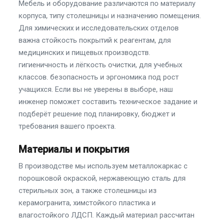
Мебель и оборудование различаются по материалу
корпуса, типу столешницы и назначению помещения.
Для химических и исследовательских отделов
важна стойкость покрытий к реагентам, для
медицинских и пищевых производств.
гигиеничность и лёгкость очистки, для учебных
классов. безопасность и эргономика под рост
учащихся. Если вы не уверены в выборе, наш
инженер поможет составить техническое задание и
подберёт решение под планировку, бюджет и
требования вашего проекта.
Материалы и покрытия
В производстве мы используем металлокаркас с
порошковой окраской, нержавеющую сталь для
стерильных зон, а также столешницы из
керамогранита, химстойкого пластика и
влагостойкого ЛДСП. Каждый материал рассчитан