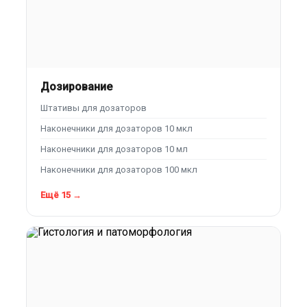
Дозирование
Штативы для дозаторов
Наконечники для дозаторов 10 мкл
Наконечники для дозаторов 10 мл
Наконечники для дозаторов 100 мкл
Ещё 15 →