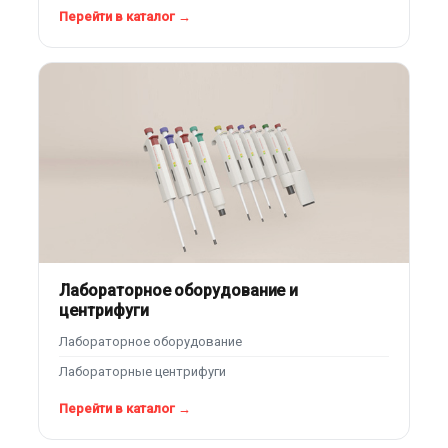
Перейти в каталог →
Лабораторное оборудование и
центрифуги
Лабораторное оборудование
Лабораторные центрифуги
Перейти в каталог →