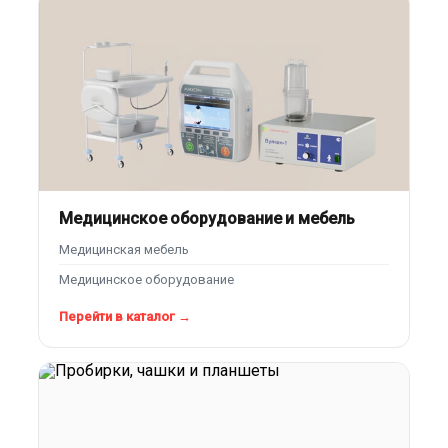
Медицинское оборудование и мебель
Медицинская мебель
Медицинское оборудование
Перейти в каталог →