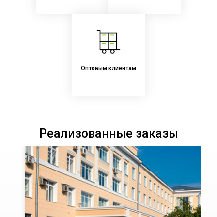
Оптовым клиентам
Реализованные заказы