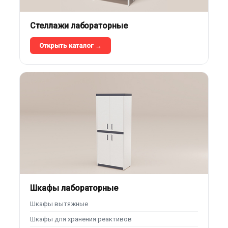
Стеллажи лабораторные
Открыть каталог →
Шкафы лабораторные
Шкафы вытяжные
Шкафы для хранения реактивов