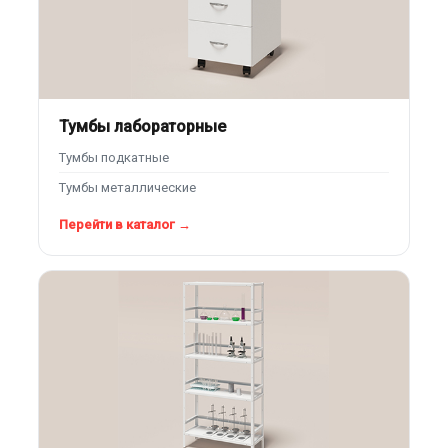
Тумбы лабораторные
Тумбы подкатные
Тумбы металлические
Перейти в каталог →