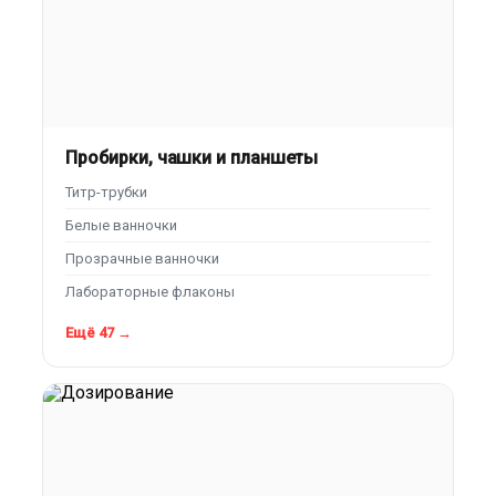
Пробирки, чашки и планшеты
Титр-трубки
Белые ванночки
Прозрачные ванночки
Лабораторные флаконы
Ещё 47 →