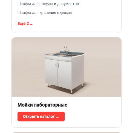
Шкафы для посуды и документов
Шкафы для хранения одежды
Ещё 2 →
Мойки лабораторные
Открыть каталог →