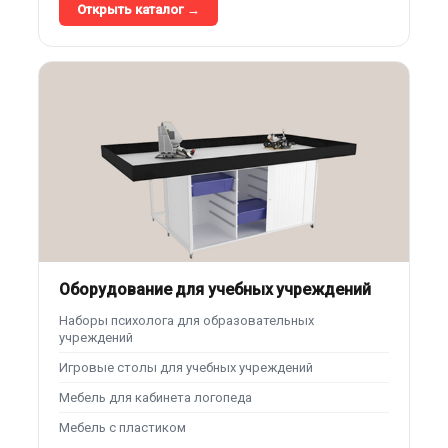
Открыть каталог →
Оборудование для учебных учреждений
Наборы психолога для образовательных
учреждений
Игровые столы для учебных учреждений
Мебель для кабинета логопеда
Мебель с пластиком