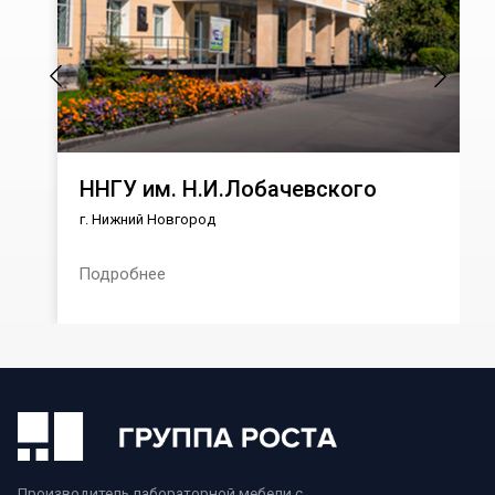
ННГУ им. Н.И.Лобачевского
г. Нижний Новгород
Подробнее
Производитель лабораторной мебели с