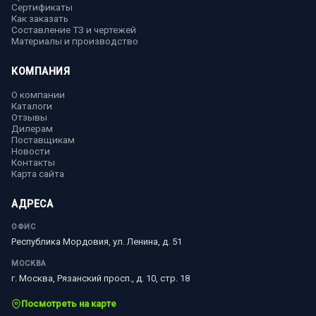
Сертификаты
Как заказать
Составление ТЗ и чертежей
Материалы и производство
КОМПАНИЯ
О компании
Каталоги
Отзывы
Дилерам
Поставщикам
Новости
Контакты
Карта сайта
АДРЕСА
ОФИС
Республика Мордовия, ул. Ленина, д. 51
МОСКВА
г. Москва, Рязанский просп., д. 10, стр. 18
Посмотреть на карте