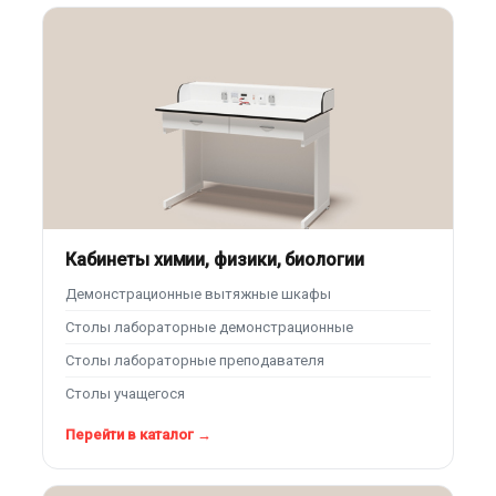
Кабинеты химии, физики, биологии
Демонстрационные вытяжные шкафы
Столы лабораторные демонстрационные
Столы лабораторные преподавателя
Столы учащегося
Перейти в каталог →