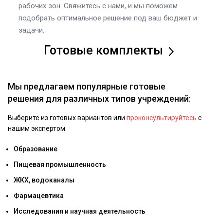
рабочих зон. Свяжитесь с нами, и мы поможем
подобрать оптимальное решение под ваш бюджет и
задачи.
Готовые комплекты
Мы предлагаем популярные готовые
решения для различных типов учреждений:
Выберите из готовых вариантов или
проконсультируйтесь
с
нашим экспертом
Образование
Пищевая промышленность
ЖКХ, водоканалы
Фармацевтика
Исследования и научная деятельность