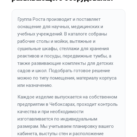
Группа Роста производит и поставляет
оснащение для научных, медицинских и
учебных учреждений. В каталоге собраны
рабочие столы и мойки, вытяжные и
сушильные шкафы, стеллажи для хранения
реактивов и посуды, передвижные тумбы, а
также развивающие комплекты для детских
садов и школ. Подобрать готовое решение
можно по типу помещения, материалу корпуса
или назначению.
Каждое изделие выпускается на собственном
предприятии в Чебоксарах, проходит контроль
качества и при необходимости
изготавливается по индивидуальным
размерам. Мы учитываем планировку вашего
кабинета, выступы стен и расположение