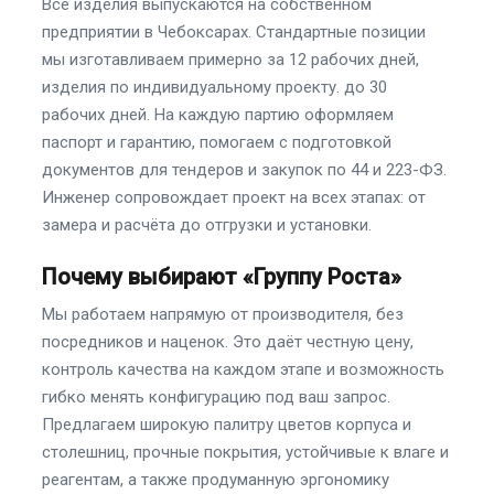
Все изделия выпускаются на собственном
предприятии в Чебоксарах. Стандартные позиции
мы изготавливаем примерно за 12 рабочих дней,
изделия по индивидуальному проекту. до 30
рабочих дней. На каждую партию оформляем
паспорт и гарантию, помогаем с подготовкой
документов для тендеров и закупок по 44 и 223-ФЗ.
Инженер сопровождает проект на всех этапах: от
замера и расчёта до отгрузки и установки.
Почему выбирают «Группу Роста»
Мы работаем напрямую от производителя, без
посредников и наценок. Это даёт честную цену,
контроль качества на каждом этапе и возможность
гибко менять конфигурацию под ваш запрос.
Предлагаем широкую палитру цветов корпуса и
столешниц, прочные покрытия, устойчивые к влаге и
реагентам, а также продуманную эргономику