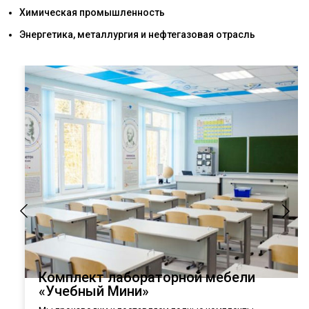
Химическая промышленность
Энергетика, металлургия и нефтегазовая отрасль
Комплект лабораторной мебели
«Учебный Мини»