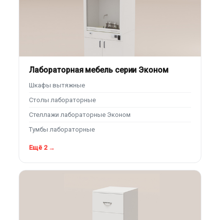
Лабораторная мебель серии Эконом
Шкафы вытяжные
Столы лабораторные
Стеллажи лабораторные Эконом
Тумбы лабораторные
Ещё 2 →