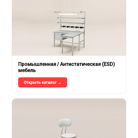
Промышленная / Антистатическая (ESD)
мебель
Открыть каталог →