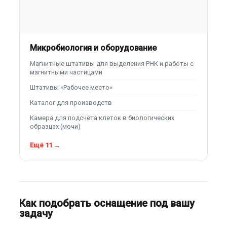
Микробиология и оборудование
Магнитные штативы для выделения РНК и работы с
магнитными частицами
Штативы «Рабочее место»
Каталог для производств
Камера для подсчёта клеток в биологических
образцах (мочи)
Ещё 11 →
Как подобрать оснащение под вашу
задачу