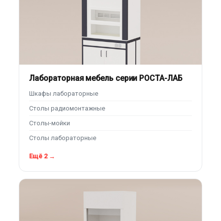
Лабораторная мебель серии РОСТА-ЛАБ
Шкафы лабораторные
Столы радиомонтажные
Столы-мойки
Столы лабораторные
Ещё 2 →