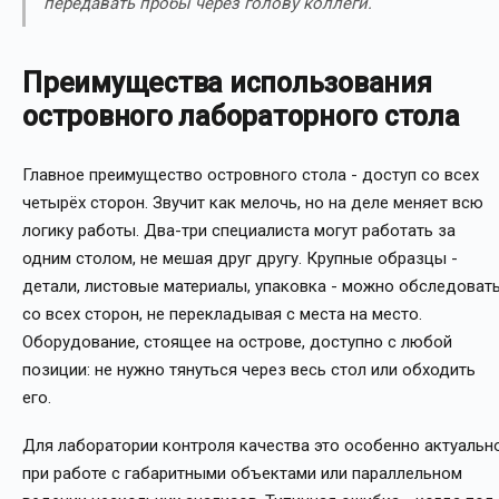
передавать пробы через голову коллеги.
Преимущества использования
островного лабораторного стола
Главное преимущество островного стола - доступ со всех
четырёх сторон. Звучит как мелочь, но на деле меняет всю
логику работы. Два-три специалиста могут работать за
одним столом, не мешая друг другу. Крупные образцы -
детали, листовые материалы, упаковка - можно обследоват
со всех сторон, не перекладывая с места на место.
Оборудование, стоящее на острове, доступно с любой
позиции: не нужно тянуться через весь стол или обходить
его.
Для лаборатории контроля качества это особенно актуальн
при работе с габаритными объектами или параллельном