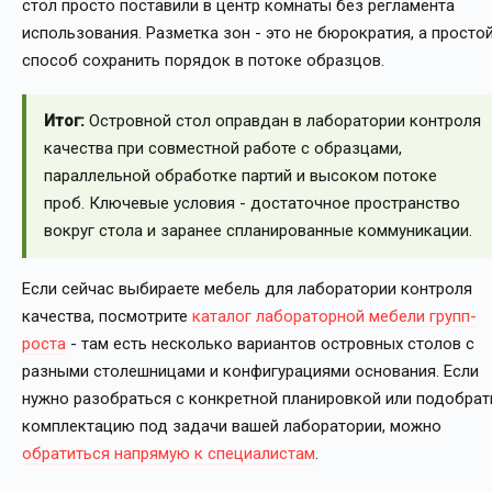
стол просто поставили в центр комнаты без регламента
использования. Разметка зон - это не бюрократия, а просто
способ сохранить порядок в потоке образцов.
Итог:
Островной стол оправдан в лаборатории контроля
качества при совместной работе с образцами,
параллельной обработке партий и высоком потоке
проб. Ключевые условия - достаточное пространство
вокруг стола и заранее спланированные коммуникации.
Если сейчас выбираете мебель для лаборатории контроля
качества, посмотрите
каталог лабораторной мебели групп-
роста
- там есть несколько вариантов островных столов с
разными столешницами и конфигурациями основания. Если
нужно разобраться с конкретной планировкой или подобрат
комплектацию под задачи вашей лаборатории, можно
обратиться напрямую к специалистам
.