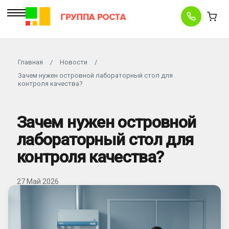
Главная
/
Новости
/
Зачем нужен островной лабораторный стол для
контроля качества?
Зачем нужен островной
лабораторный стол для
контроля качества?
27 Май 2026