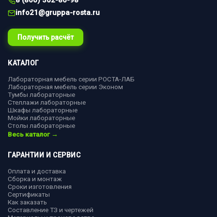
8 (800) 302-80-98
info21@gruppa-rosta.ru
Получить расчёт
КАТАЛОГ
Лабораторная мебель серии РОСТА-ЛАБ
Лабораторная мебель серии Эконом
Тумбы лабораторные
Стеллажи лабораторные
Шкафы лабораторные
Мойки лабораторные
Столы лабораторные
Весь каталог →
ГАРАНТИИ И СЕРВИС
Оплата и доставка
Сборка и монтаж
Сроки изготовления
Сертификаты
Как заказать
Составление ТЗ и чертежей