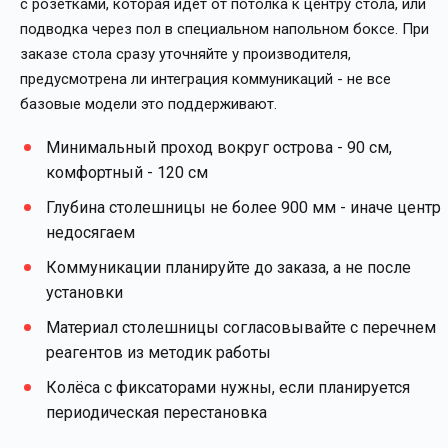
с розетками, которая идёт от потолка к центру стола, или
подводка через пол в специальном напольном боксе. При
заказе стола сразу уточняйте у производителя,
предусмотрена ли интеграция коммуникаций - не все
базовые модели это поддерживают.
Минимальный проход вокруг острова - 90 см,
комфортный - 120 см
Глубина столешницы не более 900 мм - иначе центр
недосягаем
Коммуникации планируйте до заказа, а не после
установки
Материал столешницы согласовывайте с перечнем
реагентов из методик работы
Колёса с фиксаторами нужны, если планируется
периодическая перестановка