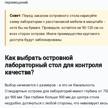
перемещений.
Совет:
Перед заказом островного стола нарисуйте
схему лаборатории с расстановкой мебели в масштабе -
хотя бы на бумаге. Проверьте, остаётся ли 90-120 см со
всех сторон острова. Иначе преимущества кругового
доступа будут заблокированы.
Как выбрать островной
лабораторный стол для контроля
качества?
Выбор начинается с размеров - и это не банальность.
Стандартные острова для лабораторий имеют глубину от 75
до 900 мм. При глубине больше 900 мм до центра стола
неудобно дотянуться с любой стороны, что нивелирует весь