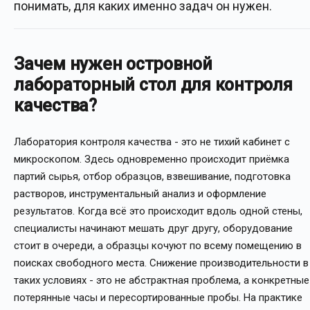
понимать, для каких именно задач он нужен.
Зачем нужен островной
лабораторный стол для контроля
качества?
Лаборатория контроля качества - это не тихий кабинет с
микроскопом. Здесь одновременно происходит приёмка
партий сырья, отбор образцов, взвешивание, подготовка
растворов, инструментальный анализ и оформление
результатов. Когда всё это происходит вдоль одной стены,
специалисты начинают мешать друг другу, оборудование
стоит в очереди, а образцы кочуют по всему помещению в
поисках свободного места. Снижение производительности в
таких условиях - это не абстрактная проблема, а конкретные
потерянные часы и пересортированные пробы. На практике