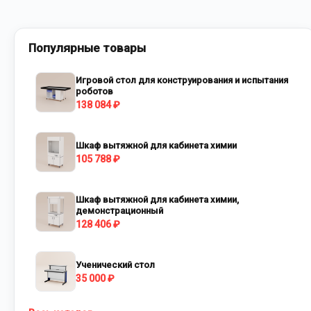
Популярные товары
Игровой стол для конструирования и испытания
роботов
138 084 ₽
Шкаф вытяжной для кабинета химии
105 788 ₽
Шкаф вытяжной для кабинета химии,
демонстрационный
128 406 ₽
Ученический стол
35 000 ₽