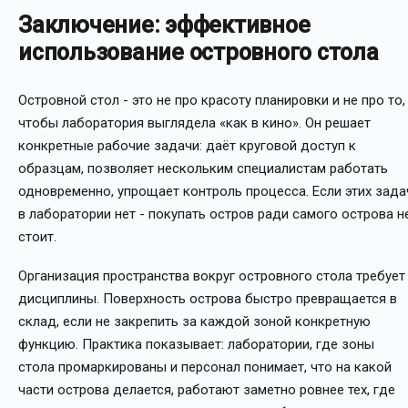
Заключение: эффективное
использование островного стола
Островной стол - это не про красоту планировки и не про то,
чтобы лаборатория выглядела «как в кино». Он решает
конкретные рабочие задачи: даёт круговой доступ к
образцам, позволяет нескольким специалистам работать
одновременно, упрощает контроль процесса. Если этих зада
в лаборатории нет - покупать остров ради самого острова н
стоит.
Организация пространства вокруг островного стола требует
дисциплины. Поверхность острова быстро превращается в
склад, если не закрепить за каждой зоной конкретную
функцию. Практика показывает: лаборатории, где зоны
стола промаркированы и персонал понимает, что на какой
части острова делается, работают заметно ровнее тех, где