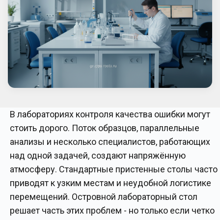
В лабораториях контроля качества ошибки могут
стоить дорого. Поток образцов, параллельные
анализы и несколько специалистов, работающих
над одной задачей, создают напряжённую
атмосферу. Стандартные пристенные столы часто
приводят к узким местам и неудобной логистике
перемещений. Островной лабораторный стол
решает часть этих проблем - но только если четко