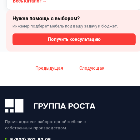
Весь каталог →
Нужна помощь с выбором?
Инженер подберёт мебель под вашу задачу и бюджет.
Получить консультацию
Предыдущая
Следующая
Производитель лабораторной мебели с
собственным производством.