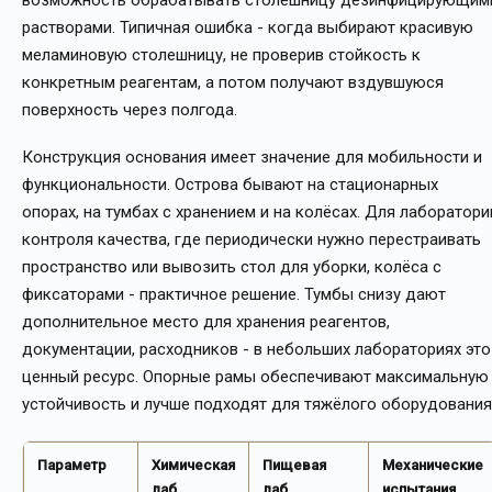
растворами. Типичная ошибка - когда выбирают красивую
меламиновую столешницу, не проверив стойкость к
конкретным реагентам, а потом получают вздувшуюся
поверхность через полгода.
Конструкция основания имеет значение для мобильности и
функциональности. Острова бывают на стационарных
опорах, на тумбах с хранением и на колёсах. Для лаборатори
контроля качества, где периодически нужно перестраивать
пространство или вывозить стол для уборки, колёса с
фиксаторами - практичное решение. Тумбы снизу дают
дополнительное место для хранения реагентов,
документации, расходников - в небольших лабораториях это
ценный ресурс. Опорные рамы обеспечивают максимальную
устойчивость и лучше подходят для тяжёлого оборудования
Параметр
Химическая
Пищевая
Механические
лаб.
лаб.
испытания