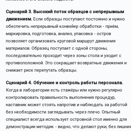
Сценарий 3. Высокий поток образцов с непрерывным
движением.
Если образцы поступают постоянно и нужно
обеспечить непрерывный конвейер обработки - приём,
маркировка, подготовка, анализ, упаковка - остров
позволяет организовать круговой маршрут движения
материалов. Образец поступает с одной стороны,
последовательно проходит через зоны стола и уходит с
противоположной. Это сокращает возвратные движения и
снижает риск перепутать образцы.
Сценарий 4. Обучение и контроль работы персонала.
Когда в лаборатории есть стажёры или нужно регулярно
контролировать правильность выполнения процедур,
наставник может стоять напротив и наблюдать за работой
без необходимости заглядывать через плечо. Опытный
специалист всегда использует островной стол именно для
демонстрации методик - видно, что делают руки, без лишни