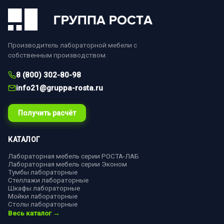
Производитель лабораторной мебели с
собственным производством.
8 (800) 302-80-98
info21@gruppa-rosta.ru
Получить расчёт
КАТАЛОГ
Лабораторная мебель серии РОСТА-ЛАБ
Лабораторная мебель серии Эконом
Тумбы лабораторные
Стеллажи лабораторные
Шкафы лабораторные
Мойки лабораторные
Столы лабораторные
Весь каталог →