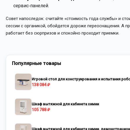
сервис‑панелей.
Совет напоследок: считайте «стоимость года службы» и сто
сессии с органикой, обойдется дороже переоснащения. А пр
работает без сюрпризов и спокойно проходит приемки.
Популярные товары
Игровой стол для конструирования и испытания роб
138 084 ₽
Шкаф вытяжной для кабинета химии
105 788 ₽
Шкаф вытяжной для кабинета химии, демонстрацио