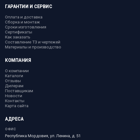
ГАРАНТИИ И СЕРВИС
Оплата и доставка
Сборка и монтаж
Сроки изготовления
Сертификаты
Как заказать
Составление ТЗ и чертежей
Материалы и производство
КОМПАНИЯ
О компании
Каталоги
Отзывы
Дилерам
Поставщикам
Новости
Контакты
Карта сайта
АДРЕСА
ОФИС
Республика Мордовия, ул. Ленина, д. 51