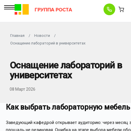
Главная
/
Новости
/
Оснащение лабораторий в университетах
Оснащение лабораторий в
университетах
08 Март 2026
Как выбрать лабораторную мебель
Заведующий кафедрой открывает аудиторию: через месяц зд
площадь не резиновая. Ошибка на этапе выбора мебели обор