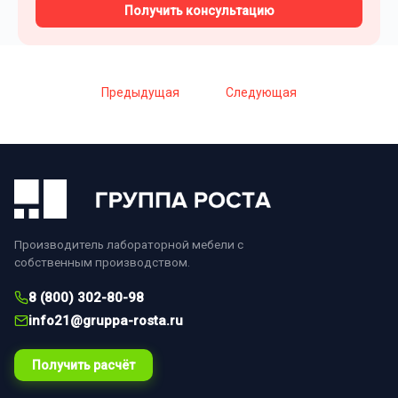
Получить консультацию
Предыдущая
Следующая
Производитель лабораторной мебели с
собственным производством.
8 (800) 302-80-98
info21@gruppa-rosta.ru
Получить расчёт