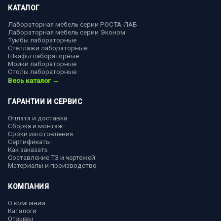
КАТАЛОГ
Лабораторная мебель серии РОСТА-ЛАБ
Лабораторная мебель серии Эконом
Тумбы лабораторные
Стеллажи лабораторные
Шкафы лабораторные
Мойки лабораторные
Столы лабораторные
Весь каталог →
ГАРАНТИИ И СЕРВИС
Оплата и доставка
Сборка и монтаж
Сроки изготовления
Сертификаты
Как заказать
Составление ТЗ и чертежей
Материалы и производство
КОМПАНИЯ
О компании
Каталоги
Отзывы