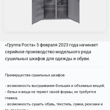
«Группа Роста» 5 февраля 2023 года начинает
серийное производство модельного ряда
сушильных шкафов для одежды и обуви.
Преимущества сушильных шкафов:
- возможность высушивания больших и объемных вещей;
- белье и вещи не теряют своей формы, не требуется
глажка;
- возможность сушить обувь, текстиль, сумки, рюкзаки и