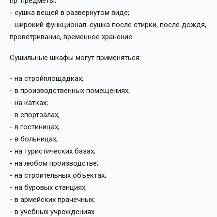
пр. предметы;
- сушка вещей в развернутом виде;
- широкий функционал: сушка после стирки, после дождя,
проветривание, временное хранение.
Сушильные шкафы могут применяться:
- на стройплощадках;
- в производственных помещениях;
- на катках;
- в спортзалах;
- в гостиницах;
- в больницах;
- на туристических базах;
- на любом производстве;
- на строительных объектах;
- на буровых станциях;
- в армейских прачечных;
- в учебных учреждениях.