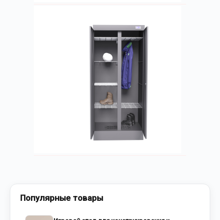
Популярные товары