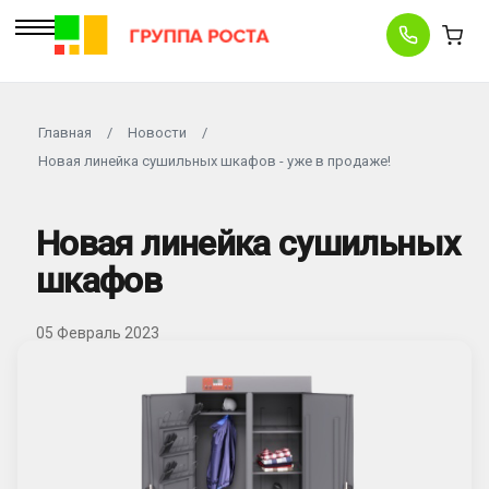
Главная
/
Новости
/
Новая линейка сушильных шкафов - уже в продаже!
Новая линейка сушильных
шкафов
05 Февраль 2023