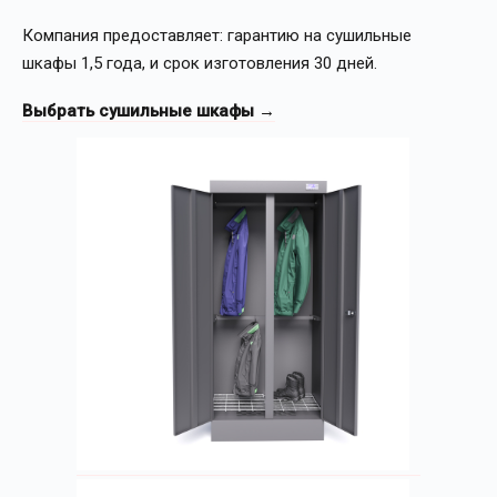
Компания предоставляет: гарантию на сушильные
шкафы 1,5 года, и срок изготовления 30 дней.
Выбрать сушильные шкафы →