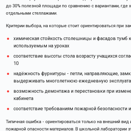
до 30% полезной площади по сравнению с вариантами, где 
отдельными стеллажами.
Критерии выбора, на которые стоит ориентироваться при зак
химическая стойкость столешницы и фасадов тумб 
используемым на уроках
соответствие высоты стола возрасту учащихся согла
10
надёжность фурнитуры - петли, направляющие, зам
выдерживать многолетнюю ежедневную эксплуат
возможность демонтажа и перестановки при измен
кабинета
соответствие требованиям пожарной безопасности 
Типичная ошибка - ориентироваться только на внешний вид и
пожарной опасности материалов. В школьной лаборатории э