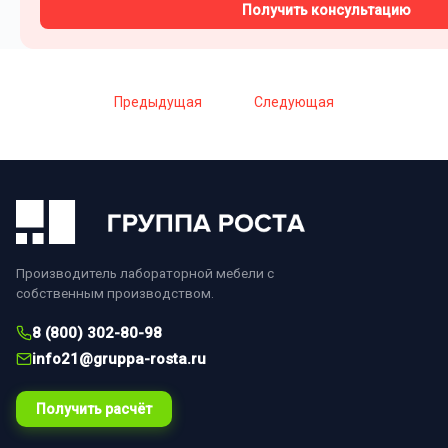
Получить консультацию
Предыдущая
Следующая
Производитель лабораторной мебели с
собственным производством.
8 (800) 302-80-98
info21@gruppa-rosta.ru
Получить расчёт