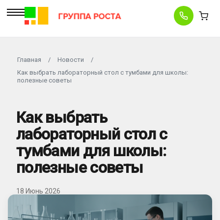
Главная
/
Новости
/
Как выбрать лабораторный стол с тумбами для школы:
полезные советы
Как выбрать
лабораторный стол с
тумбами для школы:
полезные советы
18 Июнь 2026