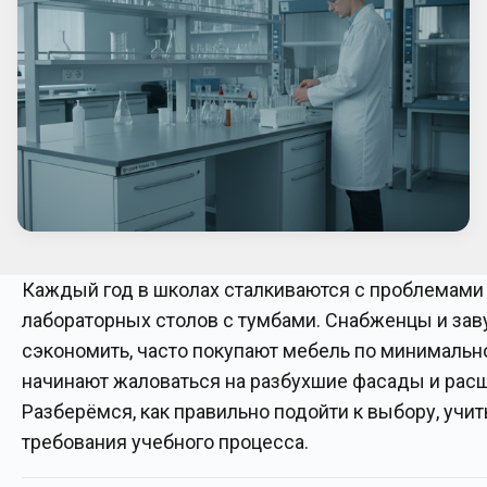
Каждый год в школах сталкиваются с проблемами
лабораторных столов с тумбами. Снабженцы и зав
сэкономить, часто покупают мебель по минимально
начинают жаловаться на разбухшие фасады и рас
Разберёмся, как правильно подойти к выбору, учи
требования учебного процесса.