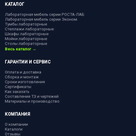
КАТАЛОГ
Лабораторная мебель серии РОСТА-ЛАБ
Лабораторная мебель серии Эконом
Тумбы лабораторные
Стеллажи лабораторные
Шкафы лабораторные
Мойки лабораторные
Столы лабораторные
Весь каталог →
ГАРАНТИИ И СЕРВИС
Оплата и доставка
Сборка и монтаж
Сроки изготовления
Сертификаты
Как заказать
Составление ТЗ и чертежей
Материалы и производство
КОМПАНИЯ
О компании
Каталоги
Отзывы