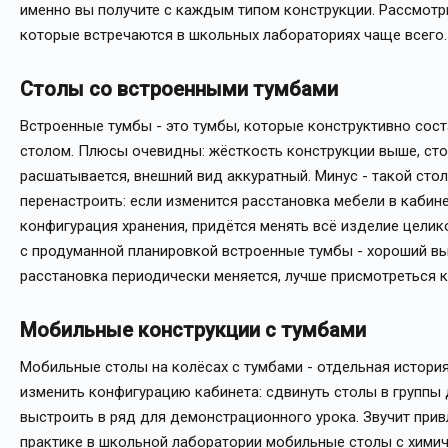
именно вы получите с каждым типом конструкции. Рассмотр
которые встречаются в школьных лабораториях чаще всего.
Столы со встроенными тумбами
Встроенные тумбы - это тумбы, которые конструктивно сос
столом. Плюсы очевидны: жёсткость конструкции выше, стол
расшатывается, внешний вид аккуратный. Минус - такой сто
перенастроить: если изменится расстановка мебели в кабине
конфигурация хранения, придётся менять всё изделие целик
с продуманной планировкой встроенные тумбы - хороший вы
расстановка периодически меняется, лучше присмотреться к
Мобильные конструкции с тумбами
Мобильные столы на колёсах с тумбами - отдельная истори
изменить конфигурацию кабинета: сдвинуть столы в группы 
выстроить в ряд для демонстрационного урока. Звучит прив
практике в школьной лаборатории мобильные столы с хими