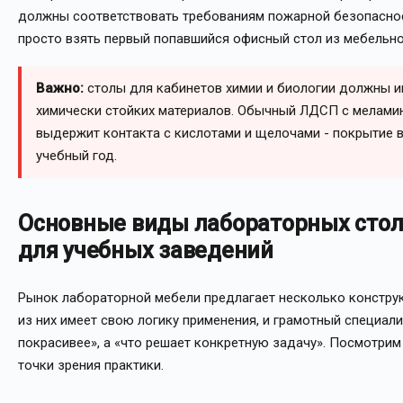
должны соответствовать требованиям пожарной безопасност
просто взять первый попавшийся офисный стол из мебельно
Важно:
столы для кабинетов химии и биологии должны и
химически стойких материалов. Обычный ЛДСП с мелами
выдержит контакта с кислотами и щелочами - покрытие в
учебный год.
Основные виды лабораторных стол
для учебных заведений
Рынок лабораторной мебели предлагает несколько констру
из них имеет свою логику применения, и грамотный специали
покрасивее», а «что решает конкретную задачу». Посмотрим
точки зрения практики.