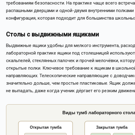
требованиям безопасности. На практике чаще всего встреча
распашными дверцами и одной-двумя внутренними полками -
конфигурация, которая подходит для большинства школьных
Столы с выдвижными ящиками
Выдвижные ящики удобны для мелкого инструмента, расходн
лабораторной практике ящики под столешницей используют 
скальпелей, стеклянных палочек и прочей мелочёвки, котор
открытые полки. Ключевое требование к ящикам в школьной
направляющих. Телескопические направляющие с доводчик
значительно дольше, чем простые пластиковые. Ящик долже
не выпадать, даже когда ученик дёргает его резким движен
Виды тумб лабораторного стола
Открытая тумба
Закрытая тумба