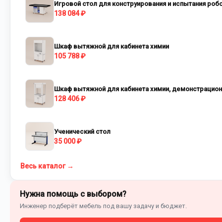
Игровой стол для конструирования и испытания роб
138 084 ₽
Шкаф вытяжной для кабинета химии
105 788 ₽
Шкаф вытяжной для кабинета химии, демонстрацио
128 406 ₽
Ученический стол
35 000 ₽
Весь каталог →
Нужна помощь с выбором?
Инженер подберёт мебель под вашу задачу и бюджет.