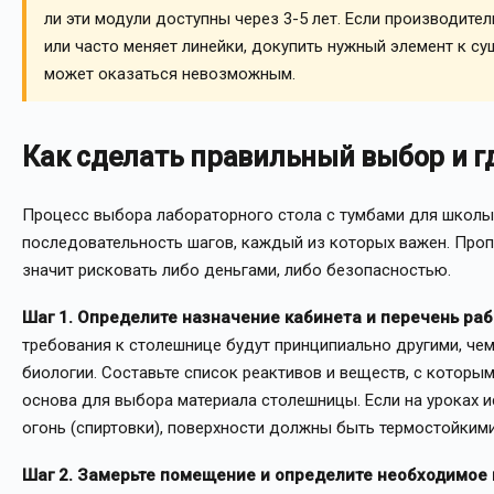
ли эти модули доступны через 3-5 лет. Если производите
или часто меняет линейки, докупить нужный элемент к 
может оказаться невозможным.
Как сделать правильный выбор и г
Процесс выбора лабораторного стола с тумбами для школы -
последовательность шагов, каждый из которых важен. Проп
значит рисковать либо деньгами, либо безопасностью.
Шаг 1. Определите назначение кабинета и перечень раб
требования к столешнице будут принципиально другими, чем
биологии. Составьте список реактивов и веществ, с которым
основа для выбора материала столешницы. Если на уроках 
огонь (спиртовки), поверхности должны быть термостойкими
Шаг 2. Замерьте помещение и определите необходимое 