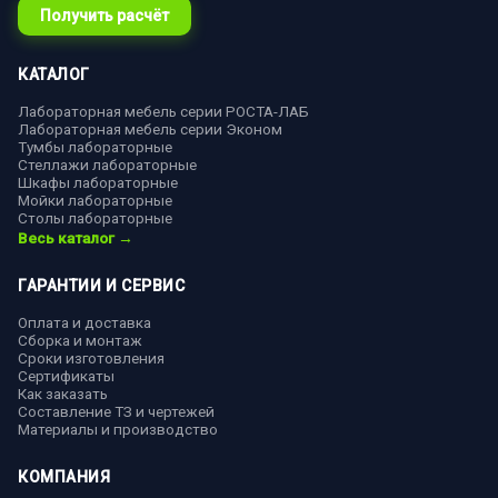
Получить расчёт
КАТАЛОГ
Лабораторная мебель серии РОСТА-ЛАБ
Лабораторная мебель серии Эконом
Тумбы лабораторные
Стеллажи лабораторные
Шкафы лабораторные
Мойки лабораторные
Столы лабораторные
Весь каталог →
ГАРАНТИИ И СЕРВИС
Оплата и доставка
Сборка и монтаж
Сроки изготовления
Сертификаты
Как заказать
Составление ТЗ и чертежей
Материалы и производство
КОМПАНИЯ