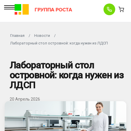
Главная
/
Новости
/
Лабораторный стол островной: когда нужен из ЛДСП
Лабораторный стол
островной: когда нужен из
ЛДСП
20 Апрель 2026