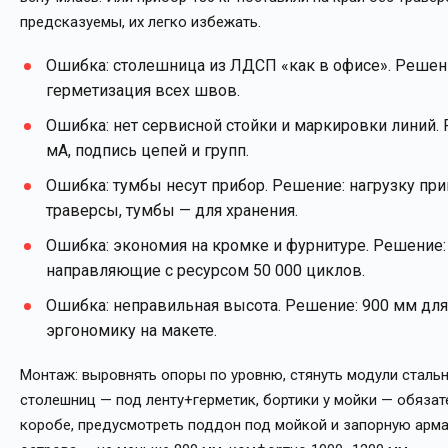
предсказуемы, их легко избежать.
Ошибка: столешница из ЛДСП «как в офисе». Решен
герметизация всех швов.
Ошибка: нет сервисной стойки и маркировки линий.
мА, подпись цепей и групп.
Ошибка: тумбы несут прибор. Решение: нагрузку пр
траверсы, тумбы — для хранения.
Ошибка: экономия на кромке и фурнитуре. Решение: 
направляющие с ресурсом 50 000 циклов.
Ошибка: неправильная высота. Решение: 900 мм для 
эргономику на макете.
Монтаж: выровнять опоры по уровню, стянуть модули сталь
столешниц — под ленту+герметик, бортики у мойки — обяза
коробе, предусмотреть поддон под мойкой и запорную арма