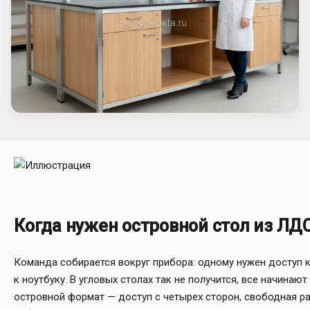
Когда нужен островной стол из ЛД
Команда собирается вокруг прибора: одному нужен доступ к
к ноутбуку. В угловых столах так не получится, все начинаю
островной формат — доступ с четырех сторон, свободная р