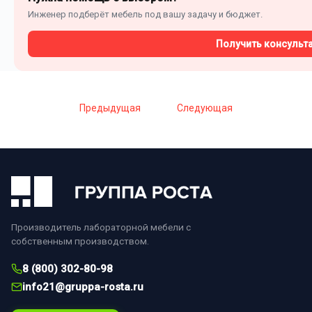
Инженер подберёт мебель под вашу задачу и бюджет.
Получить консульт
Предыдущая
Следующая
Производитель лабораторной мебели с
собственным производством.
8 (800) 302-80-98
info21@gruppa-rosta.ru