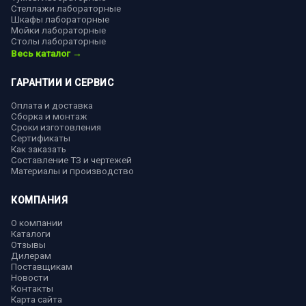
Стеллажи лабораторные
Шкафы лабораторные
Мойки лабораторные
Столы лабораторные
Весь каталог →
ГАРАНТИИ И СЕРВИС
Оплата и доставка
Сборка и монтаж
Сроки изготовления
Сертификаты
Как заказать
Составление ТЗ и чертежей
Материалы и производство
КОМПАНИЯ
О компании
Каталоги
Отзывы
Дилерам
Поставщикам
Новости
Контакты
Карта сайта