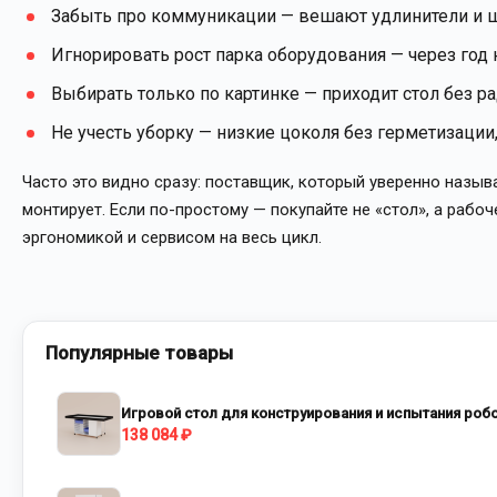
Забыть про коммуникации — вешают удлинители и ш
Игнорировать рост парка оборудования — через год н
Выбирать только по картинке — приходит стол без р
Не учесть уборку — низкие цоколя без герметизации
Часто это видно сразу: поставщик, который уверенно называ
монтирует. Если по-простому — покупайте не «стол», а рабо
эргономикой и сервисом на весь цикл.
Популярные товары
Игровой стол для конструирования и испытания роб
138 084 ₽