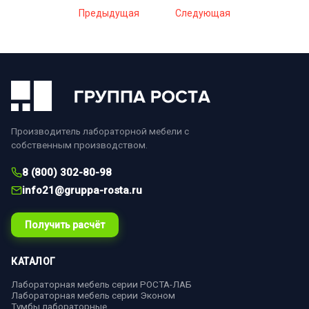
Предыдущая
Следующая
Производитель лабораторной мебели с
собственным производством.
8 (800) 302-80-98
info21@gruppa-rosta.ru
Получить расчёт
КАТАЛОГ
Лабораторная мебель серии РОСТА-ЛАБ
Лабораторная мебель серии Эконом
Тумбы лабораторные