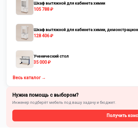
Шкаф вытяжной для кабинета химии
105 788 ₽
Шкаф вытяжной для кабинета химии, демонстрацио
128 406 ₽
Ученический стол
35 000 ₽
Весь каталог →
Нужна помощь с выбором?
Инженер подберёт мебель под вашу задачу и бюджет.
Получить кон