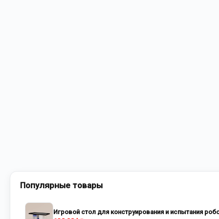
Популярные товары
Игровой стол для конструирования и испытания роб