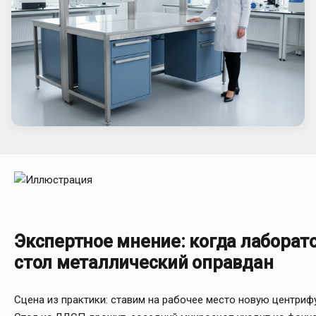
Экспертное мнение: когда лабора
стол металлический оправдан
Сцена из практики: ставим на рабочее место новую центрифуг