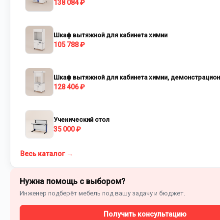
138 084 ₽
Шкаф вытяжной для кабинета химии
105 788 ₽
Шкаф вытяжной для кабинета химии, демонстрацио
128 406 ₽
Ученический стол
35 000 ₽
Весь каталог →
Нужна помощь с выбором?
Инженер подберёт мебель под вашу задачу и бюджет.
Получить консультацию