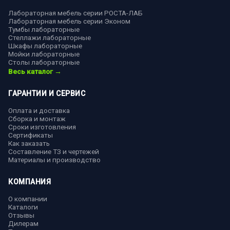
Лабораторная мебель серии РОСТА-ЛАБ
Лабораторная мебель серии Эконом
Тумбы лабораторные
Стеллажи лабораторные
Шкафы лабораторные
Мойки лабораторные
Столы лабораторные
Весь каталог →
ГАРАНТИИ И СЕРВИС
Оплата и доставка
Сборка и монтаж
Сроки изготовления
Сертификаты
Как заказать
Составление ТЗ и чертежей
Материалы и производство
КОМПАНИЯ
О компании
Каталоги
Отзывы
Дилерам