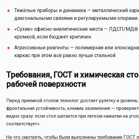
Тяжёлые приборы и динамика — металлический карк
диагональными связями и регулируемыми опорами.
«Сухие» офисно-аналитические места — ЛДСП/МДФ 
кромкой, если бюджет критичен.
Агрессивные реагенты — полимерная или эпоксидна
каркас при этом всё равно лучше стальной.
Требования, ГОСТ и химическая ст
рабочей поверхности
Перед приемкой столов технолог достает рулетку и уровень:
фронтальная устойчивость, клемма заземления — проверяетс
видно сразу: если стол шатается при легком нажатии на угол,
соответствует».
На что смотреть, чтобы были выполнены требования ГОСТ 