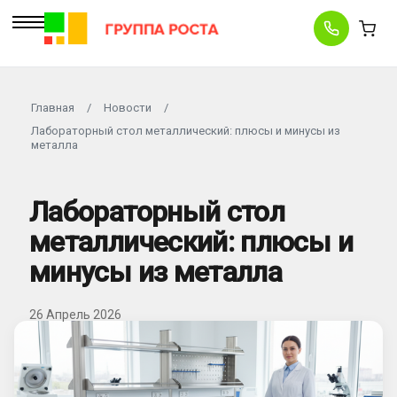
Главная
/
Новости
/
Лабораторный стол металлический: плюсы и минусы из
металла
Лабораторный стол
металлический: плюсы и
минусы из металла
26 Апрель 2026