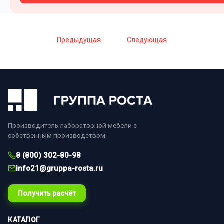
Предыдущая
Следующая
Производитель лабораторной мебели с
собственным производством.
8 (800) 302-80-98
info21@gruppa-rosta.ru
Получить расчёт
КАТАЛОГ