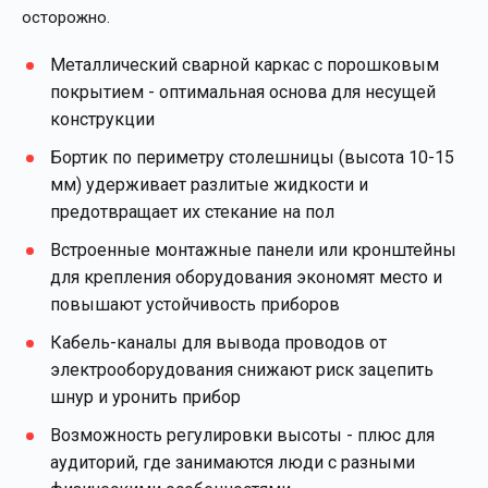
осторожно.
Металлический сварной каркас с порошковым
покрытием - оптимальная основа для несущей
конструкции
Бортик по периметру столешницы (высота 10-15
мм) удерживает разлитые жидкости и
предотвращает их стекание на пол
Встроенные монтажные панели или кронштейны
для крепления оборудования экономят место и
повышают устойчивость приборов
Кабель-каналы для вывода проводов от
электрооборудования снижают риск зацепить
шнур и уронить прибор
Возможность регулировки высоты - плюс для
аудиторий, где занимаются люди с разными