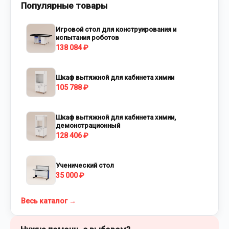
Популярные товары
Игровой стол для конструирования и
испытания роботов
138 084 ₽
Шкаф вытяжной для кабинета химии
105 788 ₽
Шкаф вытяжной для кабинета химии,
демонстрационный
128 406 ₽
Ученический стол
35 000 ₽
Весь каталог →