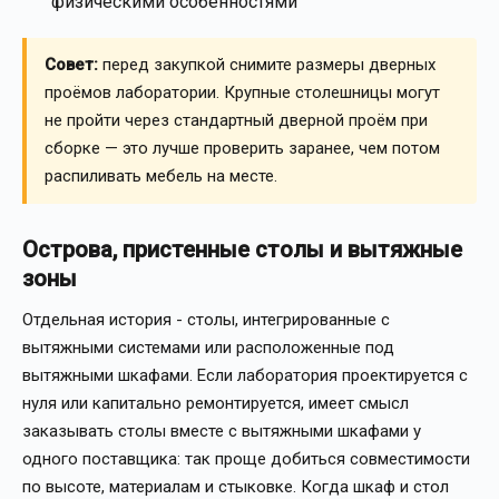
физическими особенностями
Совет:
перед закупкой снимите размеры дверных
проёмов лаборатории. Крупные столешницы могут
не пройти через стандартный дверной проём при
сборке — это лучше проверить заранее, чем потом
распиливать мебель на месте.
Острова, пристенные столы и вытяжные
зоны
Отдельная история - столы, интегрированные с
вытяжными системами или расположенные под
вытяжными шкафами. Если лаборатория проектируется с
нуля или капитально ремонтируется, имеет смысл
заказывать столы вместе с вытяжными шкафами у
одного поставщика: так проще добиться совместимости
по высоте, материалам и стыковке. Когда шкаф и стол