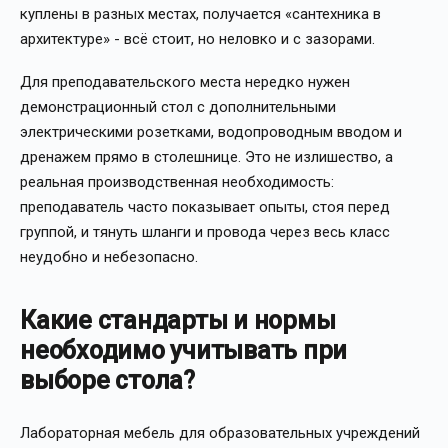
куплены в разных местах, получается «сантехника в
архитектуре» - всё стоит, но неловко и с зазорами.
Для преподавательского места нередко нужен
демонстрационный стол с дополнительными
электрическими розетками, водопроводным вводом и
дренажем прямо в столешнице. Это не излишество, а
реальная производственная необходимость:
преподаватель часто показывает опыты, стоя перед
группой, и тянуть шланги и провода через весь класс
неудобно и небезопасно.
Какие стандарты и нормы
необходимо учитывать при
выборе стола?
Лабораторная мебель для образовательных учреждений