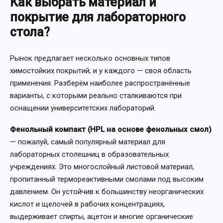
Как выбрать материал и
покрытие для лабораторного
стола?
Рынок предлагает несколько основных типов
химостойких покрытий, и у каждого — своя область
применения. Разберём наиболее распространённые
варианты, с которыми реально сталкиваются при
оснащении университетских лабораторий.
Фенольный компакт (HPL на основе фенольных смол)
— пожалуй, самый популярный материал для
лабораторных столешниц в образовательных
учреждениях. Это многослойный листовой материал,
пропитанный термореактивными смолами под высоким
давлением. Он устойчив к большинству неорганических
кислот и щелочей в рабочих концентрациях,
выдерживает спирты, ацетон и многие органические