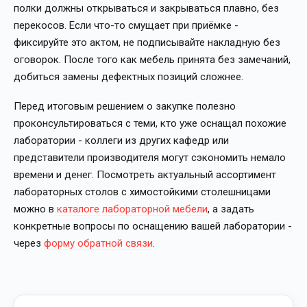
полки должны открываться и закрываться плавно, без
перекосов. Если что-то смущает при приёмке -
фиксируйте это актом, не подписывайте накладную без
оговорок. После того как мебель принята без замечаний,
добиться замены дефектных позиций сложнее.
Перед итоговым решением о закупке полезно
проконсультироваться с теми, кто уже оснащал похожие
лаборатории - коллеги из других кафедр или
представители производителя могут сэкономить немало
времени и денег. Посмотреть актуальный ассортимент
лабораторных столов с химостойкими столешницами
можно в
каталоге лабораторной мебели
, а задать
конкретные вопросы по оснащению вашей лаборатории -
через
форму обратной связи
.