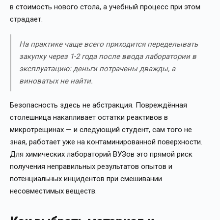
в стоимость нового стола, а учебный процесс при этом
страдает.
На практике чаще всего приходится переделывать
закупку через 1-2 года после ввода лаборатории в
эксплуатацию: деньги потрачены дважды, а
виноватых не найти.
Безопасность здесь не абстракция. Повреждённая
столешница накапливает остатки реактивов в
микротрещинах — и следующий студент, сам того не
зная, работает уже на контаминированной поверхности.
Для химических лабораторий ВУЗов это прямой риск
получения неправильных результатов опытов и
потенциальных инцидентов при смешивании
несовместимых веществ.