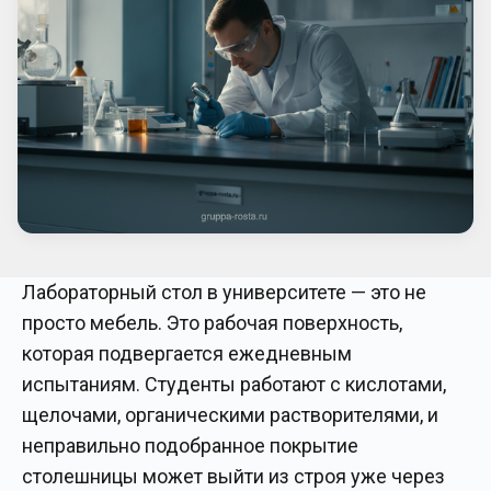
Лабораторный стол в университете — это не
просто мебель. Это рабочая поверхность,
которая подвергается ежедневным
испытаниям. Студенты работают с кислотами,
щелочами, органическими растворителями, и
неправильно подобранное покрытие
столешницы может выйти из строя уже через