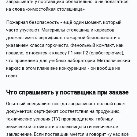
запрашивать у поставщика обязательно, а не полагаться
на слова «химостойкая столешница».
Пожарная безопасность - ещё один момент, который
часто упускают. Материалы столешниц и каркасов
должны иметь сертификат пожарной безопасности с
указанием класса горючести. Фенольный компакт, как
правило, относится к классу Г1 или Г2 (слабогорючие),
что приемлемо для учебных лабораторий. Металлический
каркас в этом плане вне конкуренции - он вообще не
горит.
Что спрашивать у поставщика при заказе
Опытный специалист всегда запрашивает полный пакет
документов: сертификат соответствия на продукцию,
технические условия (ТУ) производителя, таблицу
химической стойкости столешницы и гигиеническое
заключение. Если поставщик мнётся и говорит «у нас всё