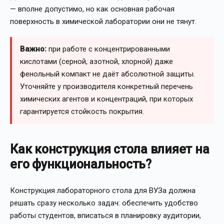
— вполне допустимо, но как основная рабочая
поверхность в химической лаборатории они не тянут.
Важно:
при работе с концентрированными
кислотами (серной, азотной, хлорной) даже
фенольный компакт не даёт абсолютной защиты.
Уточняйте у производителя конкретный перечень
химических агентов и концентраций, при которых
гарантируется стойкость покрытия.
Как конструкция стола влияет на
его функциональность?
Конструкция лабораторного стола для ВУЗа должна
решать сразу несколько задач: обеспечить удобство
работы студентов, вписаться в планировку аудитории,