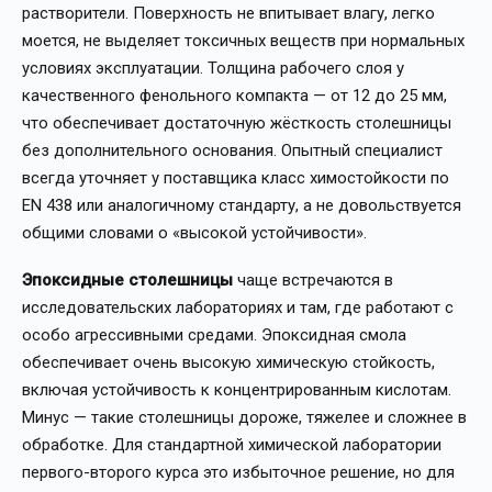
растворители. Поверхность не впитывает влагу, легко
моется, не выделяет токсичных веществ при нормальных
условиях эксплуатации. Толщина рабочего слоя у
качественного фенольного компакта — от 12 до 25 мм,
что обеспечивает достаточную жёсткость столешницы
без дополнительного основания. Опытный специалист
всегда уточняет у поставщика класс химостойкости по
EN 438 или аналогичному стандарту, а не довольствуется
общими словами о «высокой устойчивости».
Эпоксидные столешницы
чаще встречаются в
исследовательских лабораториях и там, где работают с
особо агрессивными средами. Эпоксидная смола
обеспечивает очень высокую химическую стойкость,
включая устойчивость к концентрированным кислотам.
Минус — такие столешницы дороже, тяжелее и сложнее в
обработке. Для стандартной химической лаборатории
первого-второго курса это избыточное решение, но для