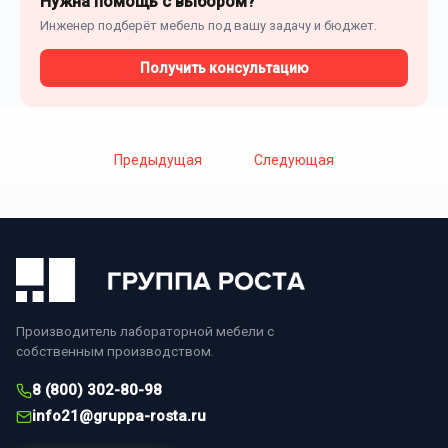
Нужна помощь с выбором?
Инженер подберёт мебель под вашу задачу и бюджет.
Получить консультацию
Предыдущая
Следующая
Производитель лабораторной мебели с
собственным производством.
8 (800) 302-80-98
info21@gruppa-rosta.ru