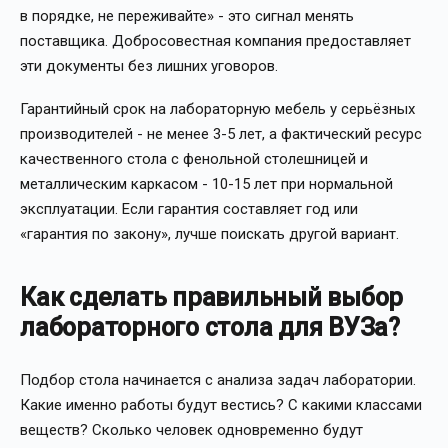
в порядке, не переживайте» - это сигнал менять
поставщика. Добросовестная компания предоставляет
эти документы без лишних уговоров.
Гарантийный срок на лабораторную мебель у серьёзных
производителей - не менее 3-5 лет, а фактический ресурс
качественного стола с фенольной столешницей и
металлическим каркасом - 10-15 лет при нормальной
эксплуатации. Если гарантия составляет год или
«гарантия по закону», лучше поискать другой вариант.
Как сделать правильный выбор
лабораторного стола для ВУЗа?
Подбор стола начинается с анализа задач лаборатории.
Какие именно работы будут вестись? С какими классами
веществ? Сколько человек одновременно будут