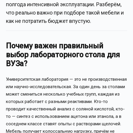
полгода интенсивной эксплуатации. Разберём,
что реально важно при подборе такой мебели и
как не потратить бюджет впустую.
Почему важен правильный
выбор лабораторного стола для
ВУЗа?
Университетская лаборатория — это не производственная
или научно-исследовательская. За один день за столами
может смениться несколько учебных групп, каждая из
которых работает с разными реактивами. Кто-то
проводит качественный анализ с соляной кислотой, кто-
то — синтез с использованием ацетона или этанола, а в
соседнем классе ставят опыты с растворами щелочей.
Мебель получает колоссальную нагрузку, причём не