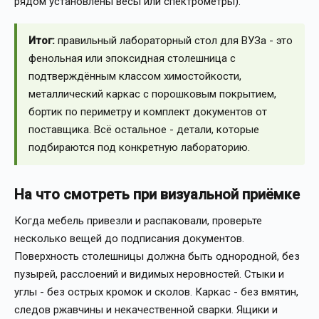
рядом установлены весы или спектрометры).
Итог:
правильный лабораторный стол для ВУЗа - это
фенольная или эпоксидная столешница с
подтверждённым классом химостойкости,
металлический каркас с порошковым покрытием,
бортик по периметру и комплект документов от
поставщика. Всё остальное - детали, которые
подбираются под конкретную лабораторию.
На что смотреть при визуальной приёмке
Когда мебель привезли и распаковали, проверьте
несколько вещей до подписания документов.
Поверхность столешницы должна быть однородной, без
пузырей, расслоений и видимых неровностей. Стыки и
углы - без острых кромок и сколов. Каркас - без вмятин,
следов ржавчины и некачественной сварки. Ящики и