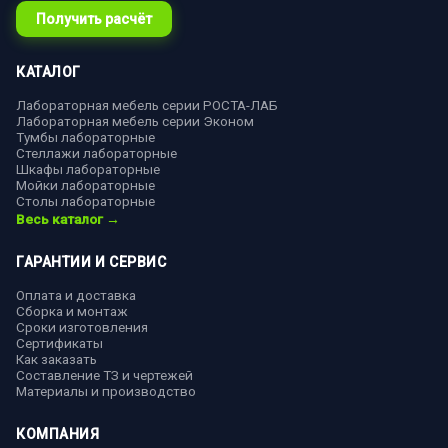
Получить расчёт
КАТАЛОГ
Лабораторная мебель серии РОСТА-ЛАБ
Лабораторная мебель серии Эконом
Тумбы лабораторные
Стеллажи лабораторные
Шкафы лабораторные
Мойки лабораторные
Столы лабораторные
Весь каталог →
ГАРАНТИИ И СЕРВИС
Оплата и доставка
Сборка и монтаж
Сроки изготовления
Сертификаты
Как заказать
Составление ТЗ и чертежей
Материалы и производство
КОМПАНИЯ