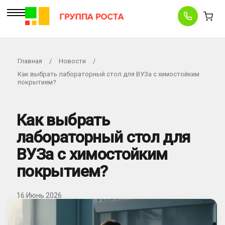
Главная
/
Новости
/
Как выбрать лабораторный стол для ВУЗа с химостойким
покрытием?
Как выбрать
лабораторный стол для
ВУЗа с химостойким
покрытием?
16 Июнь 2026