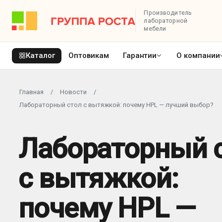
Производитель
лабораторной
мебели
Каталог
Оптовикам
Гарантии
О компании
Главная
/
Новости
/
Лабораторный стол с вытяжкой: почему HPL — лучший выбор?
Лабораторный 
с вытяжкой:
почему HPL —