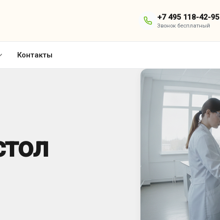
+7 495 118-42-95
Звонок бесплатный
Контакты
стол