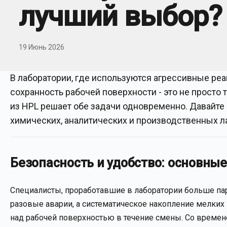
лучший выбор?
19 Июнь 2026
В лаборатории, где используются агрессивные реа
сохранность рабочей поверхности - это не просто
из HPL решает обе задачи одновременно. Давайте 
химических, аналитических и производственных л
Безопасность и удобство: основны
Специалисты, проработавшие в лаборатории больше пары
разовые аварии, а систематическое накопление мелких
над рабочей поверхностью в течение смены. Со времен