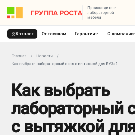
Производитель
лабораторной
мебели
Каталог
Оптовикам
Гарантии
О компании
Главная
/
Новости
/
Как выбрать лабораторный стол с вытяжкой для ВУЗа?
Как выбрать
лабораторный 
с вытяжкой дл