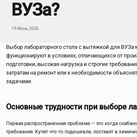
ВУЗа?
19 Июнь 2026
Выбор лабораторного стола с вытяжкой для ВУЗа 
функционируют в условиях, отличающихся от про
подготовки, высокая нагрузка и строгие требован
затратам на ремонт или к необходимости объяснят
задачами.
Основные трудности при выборе ла
Первая распространённая проблема — это когда снабжен
требования. Купят что-то подешевле, поставят в химич