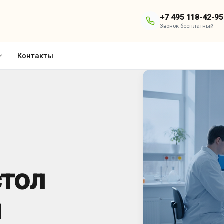
+7 495 118-42-95
Звонок бесплатный
Контакты
стол
я