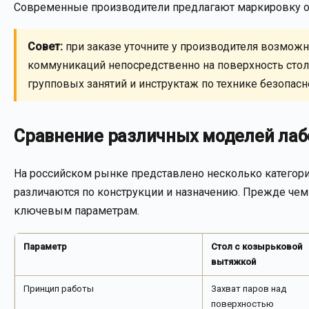
Современные производители предлагают маркировку оп
Совет:
при заказе уточните у производителя возмож
коммуникаций непосредственно на поверхность стола
групповых занятий и инструктаж по технике безопасн
Сравнение различных моделей лаб
На российском рынке представлено несколько категор
различаются по конструкции и назначению. Прежде чем 
ключевым параметрам.
Параметр
Стол с козырьковой
вытяжкой
Принцип работы
Захват паров над
поверхностью