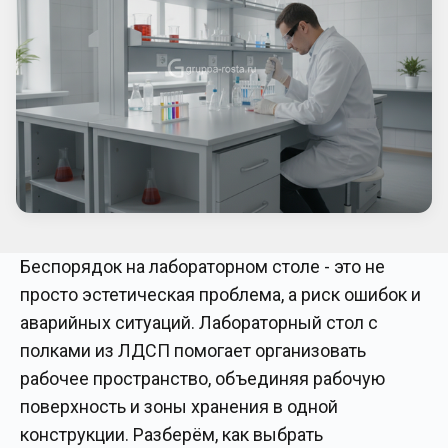
Беспорядок на лабораторном столе - это не
просто эстетическая проблема, а риск ошибок и
аварийных ситуаций. Лабораторный стол с
полками из ЛДСП помогает организовать
рабочее пространство, объединяя рабочую
поверхность и зоны хранения в одной
конструкции. Разберём, как выбрать