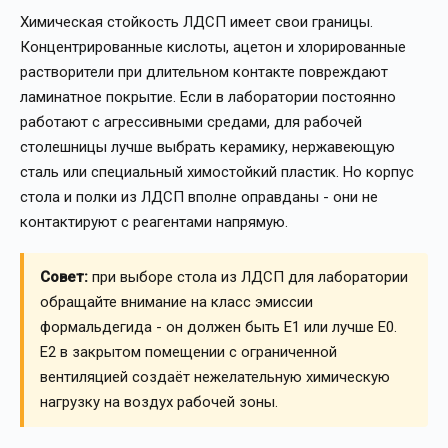
Химическая стойкость ЛДСП имеет свои границы.
Концентрированные кислоты, ацетон и хлорированные
растворители при длительном контакте повреждают
ламинатное покрытие. Если в лаборатории постоянно
работают с агрессивными средами, для рабочей
столешницы лучше выбрать керамику, нержавеющую
сталь или специальный химостойкий пластик. Но корпус
стола и полки из ЛДСП вполне оправданы - они не
контактируют с реагентами напрямую.
Совет:
при выборе стола из ЛДСП для лаборатории
обращайте внимание на класс эмиссии
формальдегида - он должен быть Е1 или лучше Е0.
Е2 в закрытом помещении с ограниченной
вентиляцией создаёт нежелательную химическую
нагрузку на воздух рабочей зоны.