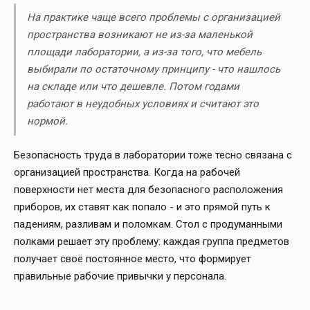
На практике чаще всего проблемы с организацией
пространства возникают не из-за маленькой
площади лаборатории, а из-за того, что мебель
выбирали по остаточному принципу - что нашлось
на складе или что дешевле. Потом годами
работают в неудобных условиях и считают это
нормой.
Безопасность труда в лаборатории тоже тесно связана с
организацией пространства. Когда на рабочей
поверхности нет места для безопасного расположения
приборов, их ставят как попало - и это прямой путь к
падениям, разливам и поломкам. Стол с продуманными
полками решает эту проблему: каждая группа предметов
получает своё постоянное место, что формирует
правильные рабочие привычки у персонала.