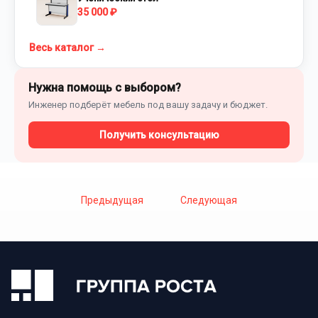
35 000 ₽
Весь каталог →
Нужна помощь с выбором?
Инженер подберёт мебель под вашу задачу и бюджет.
Получить консультацию
Предыдущая
Следующая