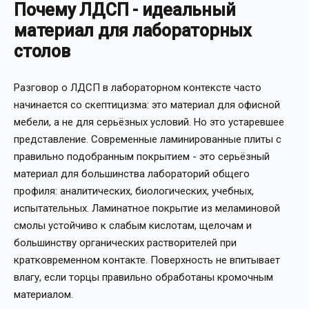
Почему ЛДСП - идеальный
материал для лабораторных
столов
Разговор о ЛДСП в лабораторном контексте часто
начинается со скептицизма: это материал для офисной
мебели, а не для серьёзных условий. Но это устаревшее
представление. Современные ламинированные плиты с
правильно подобранным покрытием - это серьёзный
материал для большинства лабораторий общего
профиля: аналитических, биологических, учебных,
испытательных. Ламинатное покрытие из меламиновой
смолы устойчиво к слабым кислотам, щелочам и
большинству органических растворителей при
кратковременном контакте. Поверхность не впитывает
влагу, если торцы правильно обработаны кромочным
материалом.