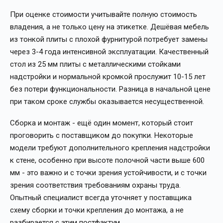
При оценке стоимости учитывайте полную стоимость
владения, а не только цену на этикетке. Дешёвая мебель
из тонкой плиты с плохой фурнитурой потребует замены
через 3-4 года интенсивной эксплуатации. Качественный
стол из 25 мм плиты с металлическими стойками
надстройки и нормальной кромкой прослужит 10-15 лет
без потери функциональности. Разница в начальной цене
при таком сроке службы оказывается несущественной.
Сборка и монтаж - ещё один момент, который стоит
проговорить с поставщиком до покупки. Некоторые
модели требуют дополнительного крепления надстройки
к стене, особенно при высоте полочной части выше 600
мм - это важно и с точки зрения устойчивости, и с точки
зрения соответствия требованиям охраны труда.
Опытный специалист всегда уточняет у поставщика
схему сборки и точки крепления до монтажа, а не
разбирается с этим постфактум.