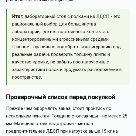
Итог:
лабораторный стол с полками из ЛДСП - это
рациональный выбор для большинства
лабораторий, где нет постоянного контакта с
концентрированными агрессивными средами.
Главное - правильно подобрать конфигурацию под
реальные задачи, проверить толщину плиты и
качество кромки, не забыть про нагрузочные
характеристики полок и продумать расположение в
пространстве.
Проверочный список перед покупкой
Прежде чем оформлять заказ, стоит пройтись по
нескольким пунктам. Толщина столешницы - не менее 25
мм. Материал стоек надстройки - металл
предпочтительнее ЛДСП при нагрузке выше 15 кг на