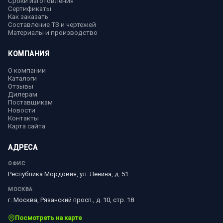
Сроки изготовления
Сертификаты
Как заказать
Составление ТЗ и чертежей
Материалы и производство
КОМПАНИЯ
О компании
Каталоги
Отзывы
Дилерам
Поставщикам
Новости
Контакты
Карта сайта
АДРЕСА
ОФИС
Республика Мордовия, ул. Ленина, д. 51
МОСКВА
г. Москва, Рязанский просп., д. 10, стр. 18
Посмотреть на карте