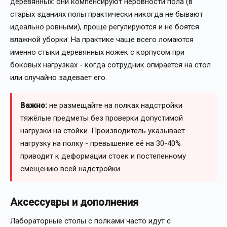
деревянных: они компенсируют неровности пола (в
старых зданиях полы практически никогда не бывают
идеально ровными), проще регулируются и не боятся
влажной уборки. На практике чаще всего ломаются
именно стыки деревянных ножек с корпусом при
боковых нагрузках - когда сотрудник опирается на стол
или случайно задевает его.
Важно:
не размещайте на полках надстройки
тяжёлые предметы без проверки допустимой
нагрузки на стойки. Производитель указывает
нагрузку на полку - превышение её на 30-40%
приводит к деформации стоек и постепенному
смещению всей надстройки.
Аксессуары и дополнения
Лабораторные столы с полками часто идут с