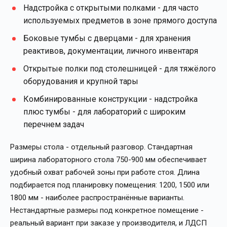
Надстройка с открытыми полками - для часто
используемых предметов в зоне прямого доступа
Боковые тумбы с дверцами - для хранения
реактивов, документации, личного инвентаря
Открытые полки под столешницей - для тяжёлого
оборудования и крупной тары
Комбинированные конструкции - надстройка
плюс тумбы - для лабораторий с широким
перечнем задач
Размеры стола - отдельный разговор. Стандартная
ширина лабораторного стола 750-900 мм обеспечивает
удобный охват рабочей зоны при работе стоя. Длина
подбирается под планировку помещения: 1200, 1500 или
1800 мм - наиболее распространённые варианты.
Нестандартные размеры под конкретное помещение -
реальный вариант при заказе у производителя, и ЛДСП