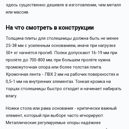
здесь существенно дешевле в изготовлении, чем металл
или массив.
На что смотреть в конструкции
Толщина плиты для столешницы должна быть не менее
25-38 мм с усиленным основанием, иначе при нагрузке
50+ кг начнётся прогиб. Полки допускают 16-19 мм при
пролёте до 700-800 мм; при большем пролёте нужна
промежуточная опора или более толстая плита.
Кромочная лента - ПВХ 2 мм на рабочих поверхностях и
0,5-1 мм на внутренних элементах. Тонкая кромка на
торцах столешницы быстро отходит и начинает набирать
влагу.
Ножки стола или рама основания - критически важный
элемент, который при выборе часто игнорируют.
Металлические регулируемые опоры надёжнее