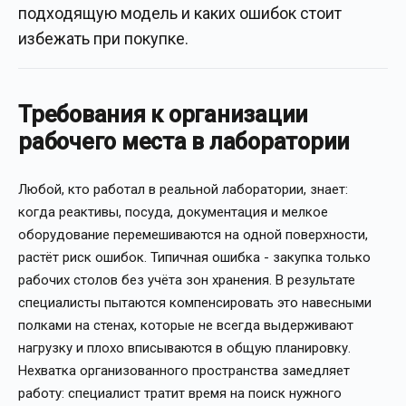
подходящую модель и каких ошибок стоит
избежать при покупке.
Требования к организации
рабочего места в лаборатории
Любой, кто работал в реальной лаборатории, знает:
когда реактивы, посуда, документация и мелкое
оборудование перемешиваются на одной поверхности,
растёт риск ошибок. Типичная ошибка - закупка только
рабочих столов без учёта зон хранения. В результате
специалисты пытаются компенсировать это навесными
полками на стенах, которые не всегда выдерживают
нагрузку и плохо вписываются в общую планировку.
Нехватка организованного пространства замедляет
работу: специалист тратит время на поиск нужного