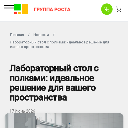
Главная
/
Новости
/
Лабораторный стол с полками: идеальное решение для
вашего пространства
Лабораторный стол с
полками: идеальное
решение для вашего
пространства
17 Июнь 2026