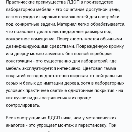
Практические преимущества ЛДСП в производстве
лабораторной мебели - это сочетание доступной цены,
лёгкого ухода и широких возможностей для настройки
под конкретные задачи. Материал легко обрабатывается,
что позволяет делать нестандартные размеры под
конкретное помещение. Поверхность моется обычными
дезинфицирующими средствами. Повреждённую кромку
или дверцу можно заменить без полной переборки
конструкции - это существенно для лабораторий, где
мебель эксплуатируется интенсивно. Цветовая гамма
покрытий сегодня достаточно широкая: от нейтральных
серых и белых до имитации дерева, хотя в лабораторных
условиях практичнее светлые однотонные покрытия - на
них лучше видны загрязнения и их проще
контролировать.
Вес конструкции из ЛДСП ниже, чем у металлических
аналогов - это упрощает монтаж и перестановку. При