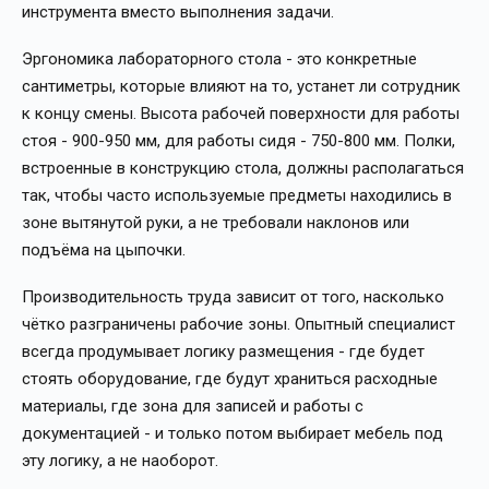
инструмента вместо выполнения задачи.
Эргономика лабораторного стола - это конкретные
сантиметры, которые влияют на то, устанет ли сотрудник
к концу смены. Высота рабочей поверхности для работы
стоя - 900-950 мм, для работы сидя - 750-800 мм. Полки,
встроенные в конструкцию стола, должны располагаться
так, чтобы часто используемые предметы находились в
зоне вытянутой руки, а не требовали наклонов или
подъёма на цыпочки.
Производительность труда зависит от того, насколько
чётко разграничены рабочие зоны. Опытный специалист
всегда продумывает логику размещения - где будет
стоять оборудование, где будут храниться расходные
материалы, где зона для записей и работы с
документацией - и только потом выбирает мебель под
эту логику, а не наоборот.