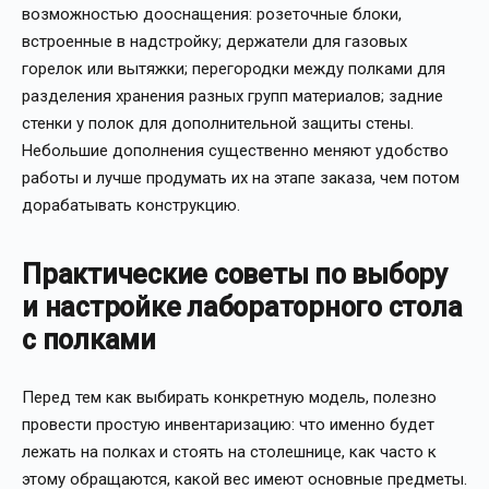
возможностью дооснащения: розеточные блоки,
встроенные в надстройку; держатели для газовых
горелок или вытяжки; перегородки между полками для
разделения хранения разных групп материалов; задние
стенки у полок для дополнительной защиты стены.
Небольшие дополнения существенно меняют удобство
работы и лучше продумать их на этапе заказа, чем потом
дорабатывать конструкцию.
Практические советы по выбору
и настройке лабораторного стола
с полками
Перед тем как выбирать конкретную модель, полезно
провести простую инвентаризацию: что именно будет
лежать на полках и стоять на столешнице, как часто к
этому обращаются, какой вес имеют основные предметы.