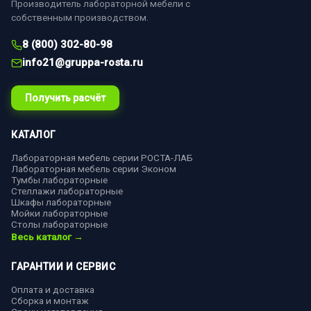
Производитель лабораторной мебели с
собственным производством.
8 (800) 302-80-98
info21@gruppa-rosta.ru
Получить расчёт
КАТАЛОГ
Лабораторная мебель серии РОСТА-ЛАБ
Лабораторная мебель серии Эконом
Тумбы лабораторные
Стеллажи лабораторные
Шкафы лабораторные
Мойки лабораторные
Столы лабораторные
Весь каталог →
ГАРАНТИИ И СЕРВИС
Оплата и доставка
Сборка и монтаж