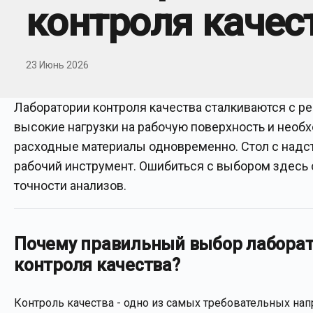
контроля качес
23 Июнь 2026
Лаборатории контроля качества сталкиваются с р
высокие нагрузки на рабочую поверхность и необ
расходные материалы одновременно. Стол с надстр
рабочий инструмент. Ошибиться с выбором здесь о
точности анализов.
Почему правильный выбор лаборат
контроля качества?
Контроль качества - одно из самых требовательных нап