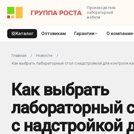
Производитель
лабораторной
мебели
Каталог
Оптовикам
Гарантии
О компании
Главная
/
Новости
/
Как выбрать лабораторный стол с надстройкой для контроля ка
Как выбрать
лабораторный 
с надстройкой 