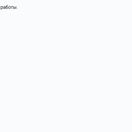
 работы.