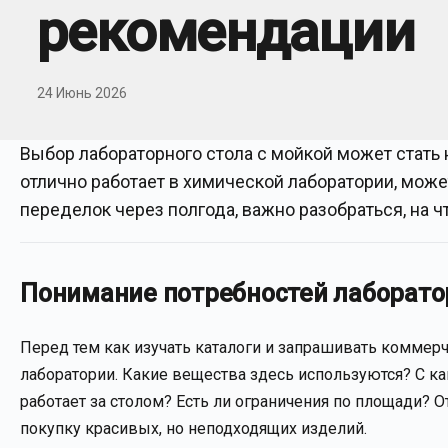
рекомендации
24 Июнь 2026
Выбор лабораторного стола с мойкой может стать 
отлично работает в химической лаборатории, мож
переделок через полгода, важно разобраться, на 
Понимание потребностей лаборато
Перед тем как изучать каталоги и запрашивать коммерч
лаборатории. Какие вещества здесь используются? С к
работает за столом? Есть ли ограничения по площади?
покупку красивых, но неподходящих изделий.