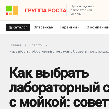
Производитель
лабораторной
мебели
Каталог
Оптовикам
Гарантии
О компании
Главная
/
Новости
/
Как выбрать лабораторный стол с мойкой: советы и рекомендац
Как выбрать
лабораторный 
с мойкой: сове