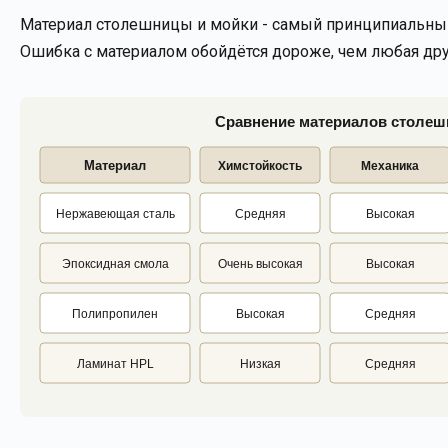
Материал столешницы и мойки - самый принципиальный 
Ошибка с материалом обойдётся дороже, чем любая дру
Сравнение материалов столеш
Материал
Химстойкость
Механика
Нержавеющая сталь
Средняя
Высокая
Эпоксидная смола
Очень высокая
Высокая
Полипропилен
Высокая
Средняя
Ламинат HPL
Низкая
Средняя