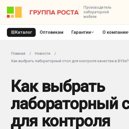
Производитель
лабораторной
мебели
Каталог
Оптовикам
Гарантии
О компании
Главная
/
Новости
/
Как выбрать лабораторный стол для контроля качества в ВУЗе?
Как выбрать
лабораторный 
для контроля