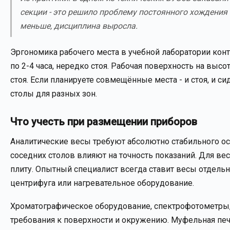
секции - это решило проблему постоянного хождения 
меньше, дисциплина выросла.
Эргономика рабочего места в учебной лаборатории кон
по 2-4 часа, нередко стоя. Рабочая поверхность на вы
стоя. Если планируете совмещённые места - и стоя, и с
столы для разных зон.
Что учесть при размещении приборов
Аналитические весы требуют абсолютно стабильного ос
соседних столов влияют на точность показаний. Для 
плиту. Опытный специалист всегда ставит весы отдельно
центрифуга или нагревательное оборудование.
Хроматографическое оборудование, спектрофотометры,
требования к поверхности и окружению. Муфельная печ