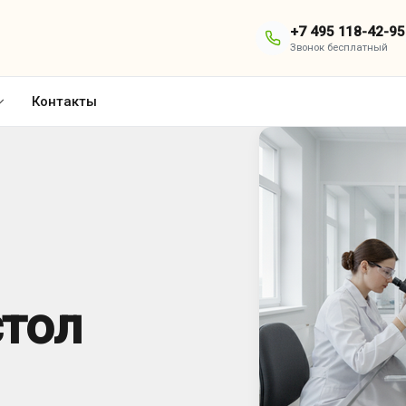
+7 495 118-42-95
Звонок бесплатный
Контакты
стол