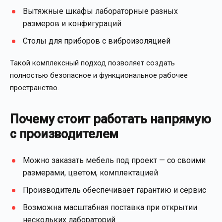
Вытяжные шкафы лабораторные разных
размеров и конфигураций
Столы для приборов с виброизоляцией
Такой комплексный подход позволяет создать
полностью безопасное и функциональное рабочее
пространство.
Почему стоит работать напрямую
с производителем
Можно заказать мебель под проект — со своими
размерами, цветом, комплектацией
Производитель обеспечивает гарантию и сервис
Возможна масштабная поставка при открытии
нескольких лабораторий