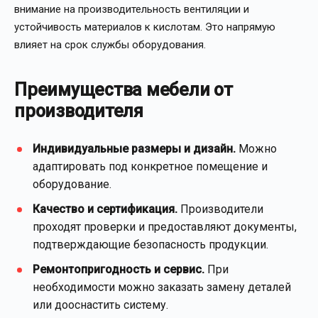
внимание на производительность вентиляции и
устойчивость материалов к кислотам. Это напрямую
влияет на срок службы оборудования.
Преимущества мебели от
производителя
Индивидуальные размеры и дизайн.
Можно
адаптировать под конкретное помещение и
оборудование.
Качество и сертификация.
Производители
проходят проверки и предоставляют документы,
подтверждающие безопасность продукции.
Ремонтопригодность и сервис.
При
необходимости можно заказать замену деталей
или дооснастить систему.