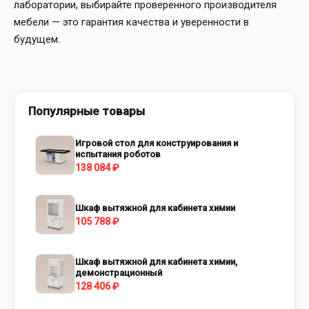
лаборатории, выбирайте проверенного производителя
мебели — это гарантия качества и уверенности в
будущем.
Популярные товары
Игровой стол для конструирования и
испытания роботов
138 084 ₽
Шкаф вытяжной для кабинета химии
105 788 ₽
Шкаф вытяжной для кабинета химии,
демонстрационный
128 406 ₽