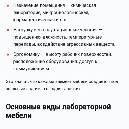
Назначение помещения — химическая
лаборатория, микробиологическая,
фармацевтическая и т. д.
Нагрузку и эксплуатационные условия —
повышенная влажность, температурные
перепады, воздействие агрессивных веществ
Эргономику — высоту рабочих поверхностей,
расположение оборудования, доступ к
коммуникациям
Это значит, что каждый элемент мебели создаётся под
реальные задачи, а не «для галочки».
Основные виды лабораторной
мебели