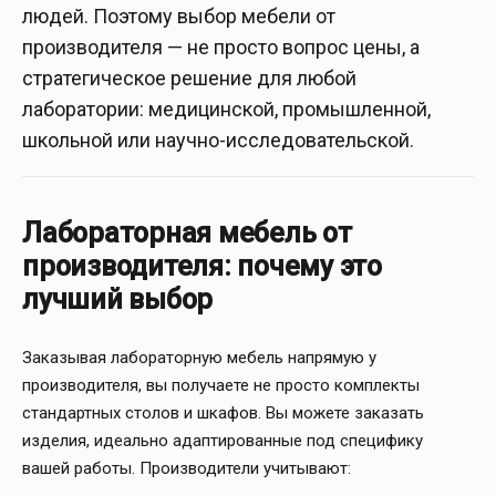
людей. Поэтому выбор мебели от
производителя — не просто вопрос цены, а
стратегическое решение для любой
лаборатории: медицинской, промышленной,
школьной или научно-исследовательской.
Лабораторная мебель от
производителя: почему это
лучший выбор
Заказывая лабораторную мебель напрямую у
производителя, вы получаете не просто комплекты
стандартных столов и шкафов. Вы можете заказать
изделия, идеально адаптированные под специфику
вашей работы. Производители учитывают: