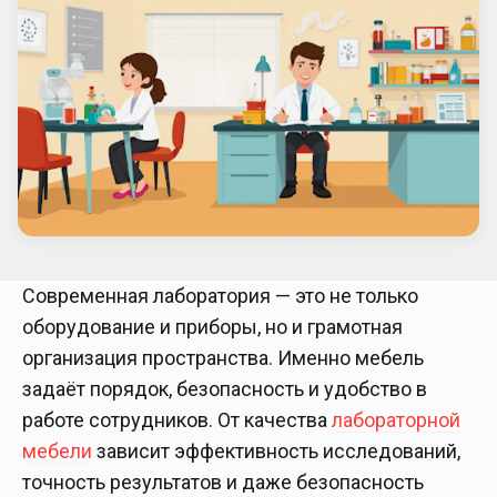
Современная лаборатория — это не только
оборудование и приборы, но и грамотная
организация пространства. Именно мебель
задаёт порядок, безопасность и удобство в
работе сотрудников. От качества
лабораторной
мебели
зависит эффективность исследований,
точность результатов и даже безопасность