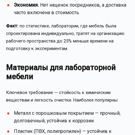
Экономия.
Нет наценок посредников, а доставка
часто включена в стоимость.
Факт:
по статистике, лаборатории, где мебель была
спроектирована индивидуально, тратят на организацию
рабочего пространства до 25% меньше времени на
подготовку к экспериментам.
Материалы для лабораторной
мебели
Ключевое требование — стойкость к химическим
веществам и легкость очистки. Наиболее популярны:
Металл с порошковым покрытием — прочный,
долговечный, устойчив к коррозии
Пластик (ПВХ, полипропилен) — устойчив к