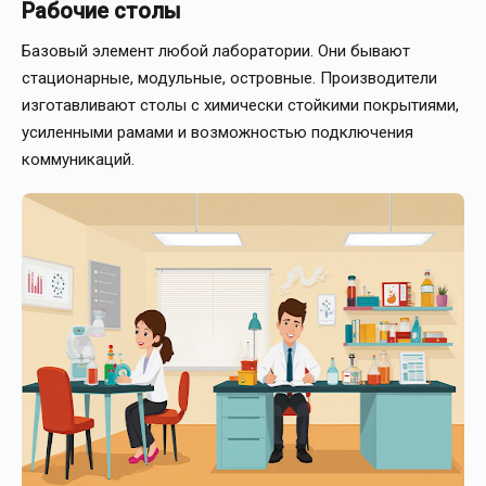
Рабочие столы
Базовый элемент любой лаборатории. Они бывают
стационарные, модульные, островные. Производители
изготавливают столы с химически стойкими покрытиями,
усиленными рамами и возможностью подключения
коммуникаций.