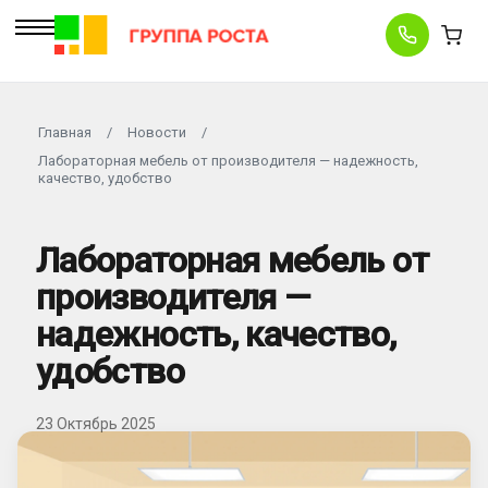
Главная
/
Новости
/
Лабораторная мебель от производителя — надежность,
качество, удобство
Лабораторная мебель от
производителя —
надежность, качество,
удобство
23 Октябрь 2025