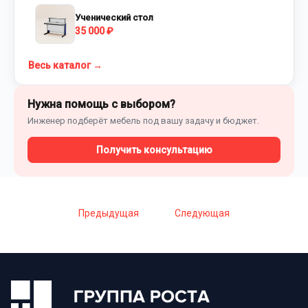
Ученический стол
35 000 ₽
Весь каталог →
Нужна помощь с выбором?
Инженер подберёт мебель под вашу задачу и бюджет.
Получить консультацию
Предыдущая
Следующая