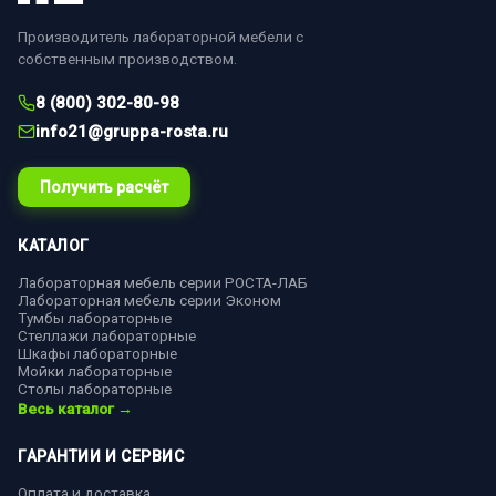
Производитель лабораторной мебели с
собственным производством.
8 (800) 302-80-98
info21@gruppa-rosta.ru
Получить расчёт
КАТАЛОГ
Лабораторная мебель серии РОСТА-ЛАБ
Лабораторная мебель серии Эконом
Тумбы лабораторные
Стеллажи лабораторные
Шкафы лабораторные
Мойки лабораторные
Столы лабораторные
Весь каталог →
ГАРАНТИИ И СЕРВИС
Оплата и доставка