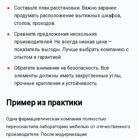
Составьте план расстановки. Важно заранее
продумать расположение вытяжных шкафов,
столов, проходов.
Сравните предложения нескольких
производителей. Не всегда низкая цена —
показатель выгоды. Лучше выбрать компанию с
опытом и гарантией.
Обратите внимание на безопасность. Все
элементы должны иметь закругленные углы,
прочные крепления и устойчивость.
Пример из практики
Одна фармацевтическая компания полностью
переоснастила лабораторию мебелью от отечественного
производителя. После модернизации: