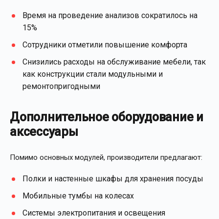
Время на проведение анализов сократилось на
15%
Сотрудники отметили повышение комфорта
Снизились расходы на обслуживание мебели, так
как конструкции стали модульными и
ремонтопригодными
Дополнительное оборудование и
аксессуары
Помимо основных модулей, производители предлагают:
Полки и настенные шкафы для хранения посуды
Мобильные тумбы на колесах
Системы электропитания и освещения