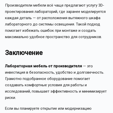
Производители мебели всё чаще предлагают услугу 3D-
проектирования лабораторий, где заранее моделируется
каждая деталь — от расположения вытяжного шкафа
лабораторного до системы освещения. Такой подход
помогает избежать ошибок при монтаже и создать
максимально удобное пространство для сотрудников.
Заключение
Лабораторная мебель от производителя
— это
инвестиция в безопасность, удобство и долговечность.
Грамотно подобранное оборудование помогает
создавать комфортные условия для работы и
исследований, повышает эффективность и минимизирует
риски.
Если вы планируете открытие или модернизацию