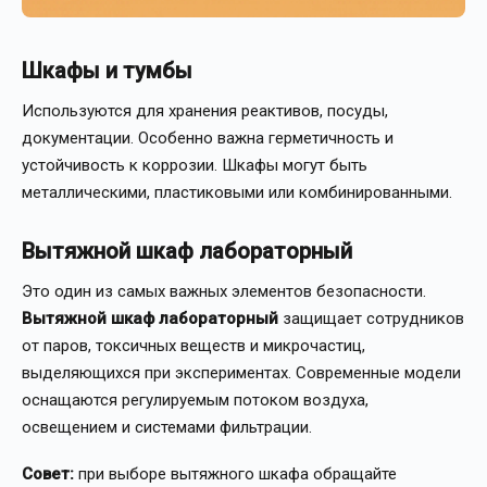
Шкафы и тумбы
Используются для хранения реактивов, посуды,
документации. Особенно важна герметичность и
устойчивость к коррозии. Шкафы могут быть
металлическими, пластиковыми или комбинированными.
Вытяжной шкаф лабораторный
Это один из самых важных элементов безопасности.
Вытяжной шкаф лабораторный
защищает сотрудников
от паров, токсичных веществ и микрочастиц,
выделяющихся при экспериментах. Современные модели
оснащаются регулируемым потоком воздуха,
освещением и системами фильтрации.
Совет:
при выборе вытяжного шкафа обращайте