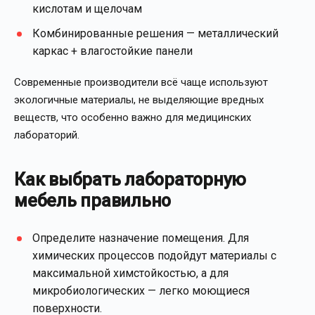
кислотам и щелочам
Комбинированные решения — металлический
каркас + влагостойкие панели
Современные производители всё чаще используют
экологичные материалы, не выделяющие вредных
веществ, что особенно важно для медицинских
лабораторий.
Как выбрать лабораторную
мебель правильно
Определите назначение помещения. Для
химических процессов подойдут материалы с
максимальной химстойкостью, а для
микробиологических — легко моющиеся
поверхности.