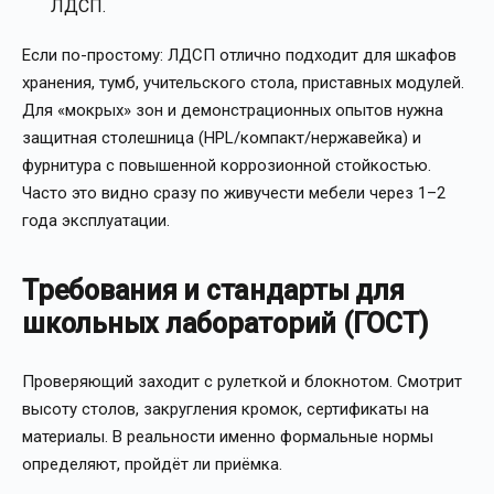
ЛДСП.
Если по-простому: ЛДСП отлично подходит для шкафов
хранения, тумб, учительского стола, приставных модулей.
Для «мокрых» зон и демонстрационных опытов нужна
защитная столешница (HPL/компакт/нержавейка) и
фурнитура с повышенной коррозионной стойкостью.
Часто это видно сразу по живучести мебели через 1–2
года эксплуатации.
Требования и стандарты для
школьных лабораторий (ГОСТ)
Проверяющий заходит с рулеткой и блокнотом. Смотрит
высоту столов, закругления кромок, сертификаты на
материалы. В реальности именно формальные нормы
определяют, пройдёт ли приёмка.