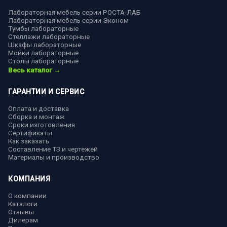
Лабораторная мебель серии РОСТА-ЛАБ
Лабораторная мебель серии Эконом
Тумбы лабораторные
Стеллажи лабораторные
Шкафы лабораторные
Мойки лабораторные
Столы лабораторные
Весь каталог →
ГАРАНТИИ И СЕРВИС
Оплата и доставка
Сборка и монтаж
Сроки изготовления
Сертификаты
Как заказать
Составление ТЗ и чертежей
Материалы и производство
КОМПАНИЯ
О компании
Каталоги
Отзывы
Дилерам