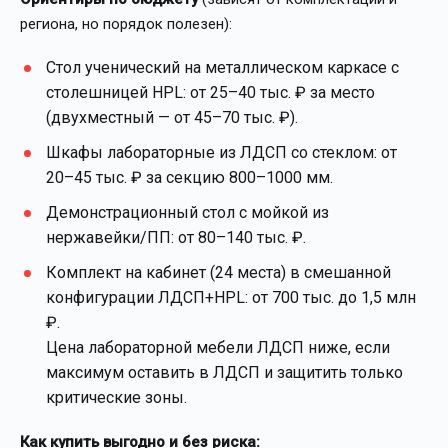
региона, но порядок полезен):
Стол ученический на металлическом каркасе с
столешницей HPL: от 25–40 тыс. ₽ за место
(двухместный — от 45–70 тыс. ₽).
Шкафы лабораторные из ЛДСП со стеклом: от
20–45 тыс. ₽ за секцию 800–1000 мм.
Демонстрационный стол с мойкой из
нержавейки/ПП: от 80–140 тыс. ₽.
Комплект на кабинет (24 места) в смешанной
конфигурации ЛДСП+HPL: от 700 тыс. до 1,5 млн
₽.
Цена лабораторной мебели ЛДСП ниже, если
максимум оставить в ЛДСП и защитить только
критические зоны.
Как купить выгодно и без риска: