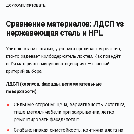
доукомплектовать.
Сравнение материалов: ЛДСП vs
нержавеющая сталь и HPL
Учитель ставит штатив, у ученика проливается реактив,
кто‑то задевает колбодержатель локтем. Как поведёт
себя материал в минусовых сценариях — главный
критерий выбора.
ЛДСП (корпуса, фасады, вспомогательные
поверхности)
Сильные стороны: цена, вариативность, эстетика,
тише металл‑мебели при закрывании, легко
ремонтировать фасад/петлю.
Слабые: низкая химстойкость, критична влага на