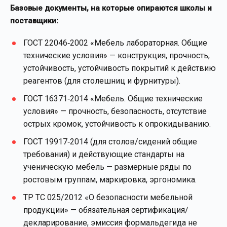
Базовые документы, на которые опираются школы и
поставщики:
ГОСТ 22046‑2002 «Мебель лабораторная. Общие
технические условия» — конструкция, прочность,
устойчивость, устойчивость покрытий к действию
реагентов (для столешниц и фурнитуры).
ГОСТ 16371‑2014 «Мебель. Общие технические
условия» — прочность, безопасность, отсутствие
острых кромок, устойчивость к опрокидыванию.
ГОСТ 19917‑2014 (для столов/сидений общие
требования) и действующие стандарты на
ученическую мебель — размерные ряды по
ростовым группам, маркировка, эргономика.
ТР ТС 025/2012 «О безопасности мебельной
продукции» — обязательная сертификация/
декларирование, эмиссия формальдегида не