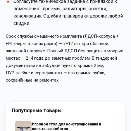
Согласуйте техническое задание с привязкой к
помещению: проёмы, радиаторы, розетки,
канализация. Ошибки планировки дороже любой
скидки.
Срок службы смешанного комплекта (ЛДСП‑корпуса +
HPL/нерж. в зонах риска) — 7–12 лет при обычной
школьной нагрузке. Полный ЛДСП без защиты в мокрых
местах — 2–4 года до заметных проблем. В тендерной
документации не забудьте пункт о кромке 2 мм,
ПУР‑клейке и сертификатах — это прямые рубли,
сохранённые на ремонтах.
Популярные товары
Игровой стол для конструирования и
испытания роботов