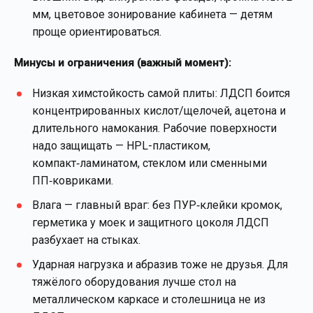
мм, цветовое зонирование кабинета — детям
проще ориентироваться.
Минусы и ограничения (важный момент):
Низкая химстойкость самой плиты: ЛДСП боится
концентрированных кислот/щелочей, ацетона и
длительного намокания. Рабочие поверхности
надо защищать — HPL-пластиком,
компакт‑ламинатом, стеклом или сменными
ПП‑ковриками.
Влага — главный враг: без ПУР‑клейки кромок,
герметика у моек и защитного цоколя ЛДСП
разбухает на стыках.
Ударная нагрузка и абразив тоже не друзья. Для
тяжёлого оборудования лучше стол на
металлическом каркасе и столешница не из