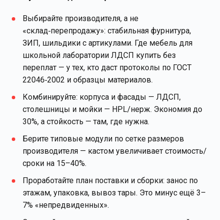
Выбирайте производителя, а не
«склад‑перепродажу»: стабильная фурнитура,
ЗИП, шильдики с артикулами. Где мебель для
школьной лаборатории ЛДСП купить без
переплат — у тех, кто даст протоколы по ГОСТ
22046‑2002 и образцы материалов.
Комбинируйте: корпуса и фасады — ЛДСП,
столешницы и мойки — HPL/нерж. Экономия до
30%, а стойкость — там, где нужна.
Берите типовые модули по сетке размеров
производителя — кастом увеличивает стоимость/
сроки на 15–40%.
Проработайте план поставки и сборки: занос по
этажам, упаковка, вывоз тары. Это минус ещё 3–
7% «непредвиденных».