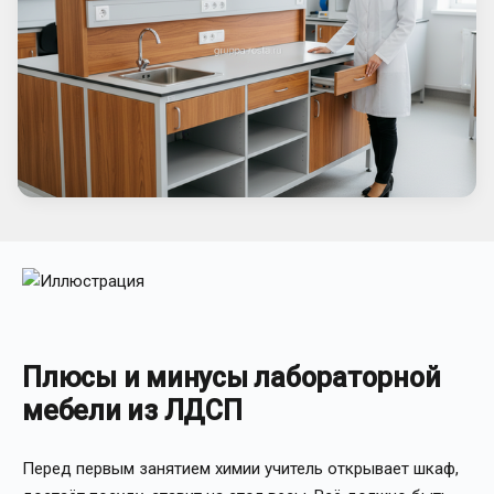
Плюсы и минусы лабораторной
мебели из ЛДСП
Перед первым занятием химии учитель открывает шкаф,