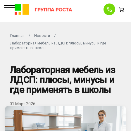
Главная
/
Новости
/
Лабораторная мебель из ЛДСП: плюсы, минусы и где
применять в школы
Лабораторная мебель из
ЛДСП: плюсы, минусы и
где применять в школы
01 Март 2026