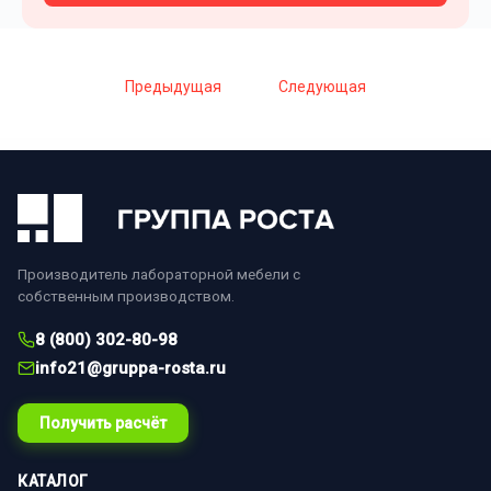
Предыдущая
Следующая
Производитель лабораторной мебели с
собственным производством.
8 (800) 302-80-98
info21@gruppa-rosta.ru
Получить расчёт
КАТАЛОГ