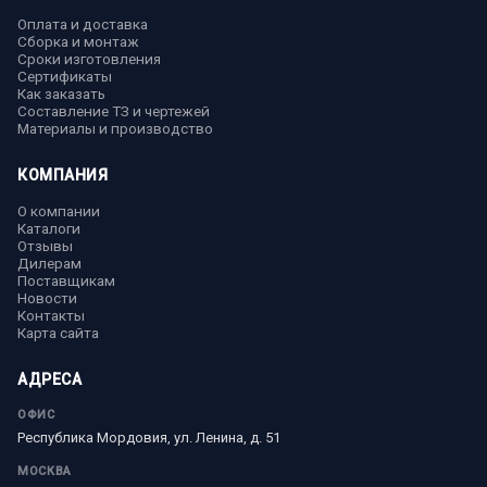
Оплата и доставка
Сборка и монтаж
Сроки изготовления
Сертификаты
Как заказать
Составление ТЗ и чертежей
Материалы и производство
КОМПАНИЯ
О компании
Каталоги
Отзывы
Дилерам
Поставщикам
Новости
Контакты
Карта сайта
АДРЕСА
ОФИС
Республика Мордовия, ул. Ленина, д. 51
МОСКВА