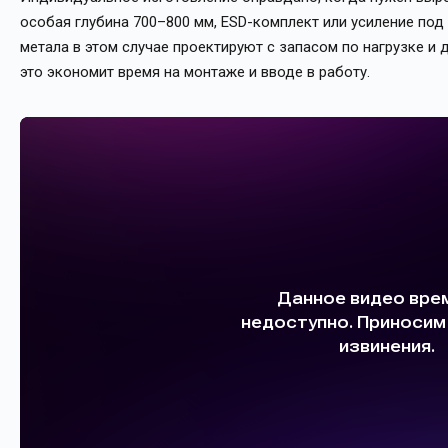
особая глубина 700–800 мм, ESD-комплект или усиление под
метала в этом случае проектируют с запасом по нагрузке и
это экономит время на монтаже и вводе в работу.