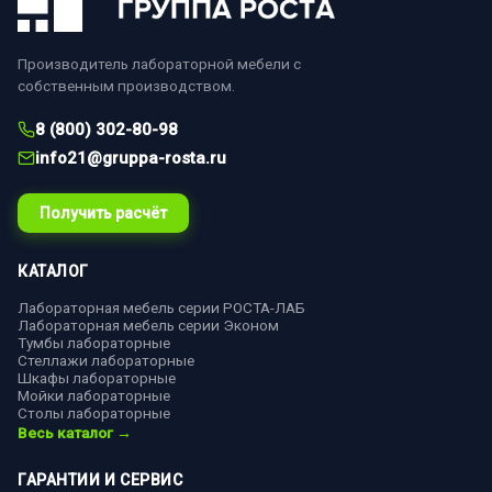
Производитель лабораторной мебели с
собственным производством.
8 (800) 302-80-98
info21@gruppa-rosta.ru
Получить расчёт
КАТАЛОГ
Лабораторная мебель серии РОСТА-ЛАБ
Лабораторная мебель серии Эконом
Тумбы лабораторные
Стеллажи лабораторные
Шкафы лабораторные
Мойки лабораторные
Столы лабораторные
Весь каталог →
ГАРАНТИИ И СЕРВИС