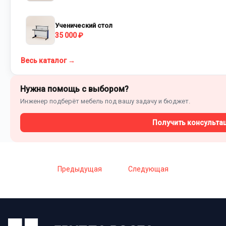
Ученический стол
35 000 ₽
Весь каталог →
Нужна помощь с выбором?
Инженер подберёт мебель под вашу задачу и бюджет.
Получить консульта
Предыдущая
Следующая