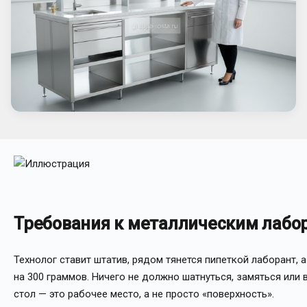
Требования к металлическим лабо
Технолог ставит штатив, рядом тянется пипеткой лаборант, а
на 300 граммов. Ничего не должно шатнуться, замяться или 
стол — это рабочее место, а не просто «поверхность».