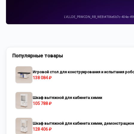
Популярные товары
Игровой стол для конструирования и испытания роб
138 084 ₽
Шкаф вытяжной для кабинета химии
105 788 ₽
Шкаф вытяжной для кабинета химии, демонстрацио
128 406 ₽