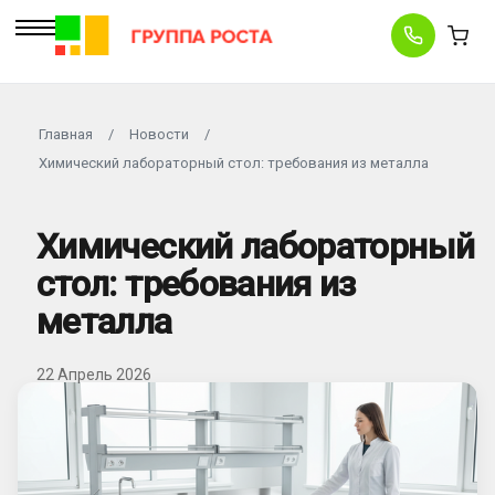
Главная
/
Новости
/
Химический лабораторный стол: требования из металла
Химический лабораторный
стол: требования из
металла
22 Апрель 2026