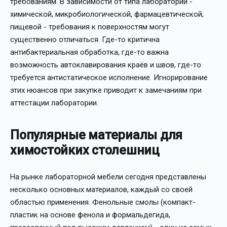
требованиям. В зависимости от типа лаборатории -
химической, микробиологической, фармацевтической,
пищевой - требования к поверхностям могут
существенно отличаться. Где-то критична
антибактериальная обработка, где-то важна
возможность автоклавирования краёв и швов, где-то
требуется антистатическое исполнение. Игнорирование
этих нюансов при закупке приводит к замечаниям при
аттестации лаборатории.
Популярные материалы для
химостойких столешниц
На рынке лабораторной мебели сегодня представлены
несколько основных материалов, каждый со своей
областью применения. Фенольные смолы (компакт-
пластик на основе фенола и формальдегида,