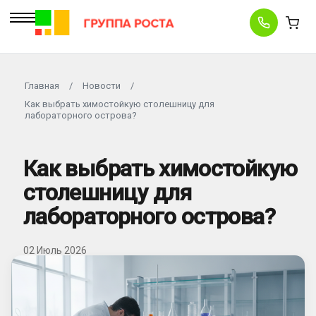
Главная
/
Новости
/
Как выбрать химостойкую столешницу для
лабораторного острова?
Как выбрать химостойкую
столешницу для
лабораторного острова?
02 Июль 2026