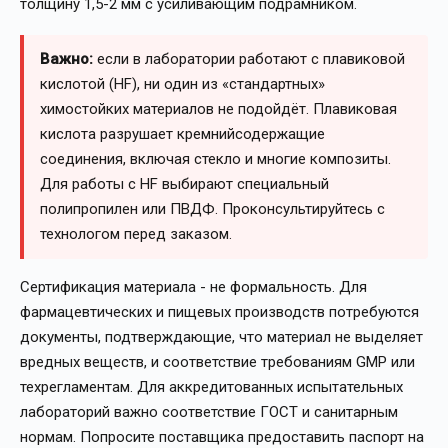
толщину 1,5-2 мм с усиливающим подрамником.
Важно:
если в лаборатории работают с плавиковой
кислотой (HF), ни один из «стандартных»
химостойких материалов не подойдёт. Плавиковая
кислота разрушает кремнийсодержащие
соединения, включая стекло и многие композиты.
Для работы с HF выбирают специальный
полипропилен или ПВДФ. Проконсультируйтесь с
технологом перед заказом.
Сертификация материала - не формальность. Для
фармацевтических и пищевых производств потребуются
документы, подтверждающие, что материал не выделяет
вредных веществ, и соответствие требованиям GMP или
техрегламентам. Для аккредитованных испытательных
лабораторий важно соответствие ГОСТ и санитарным
нормам. Попросите поставщика предоставить паспорт на