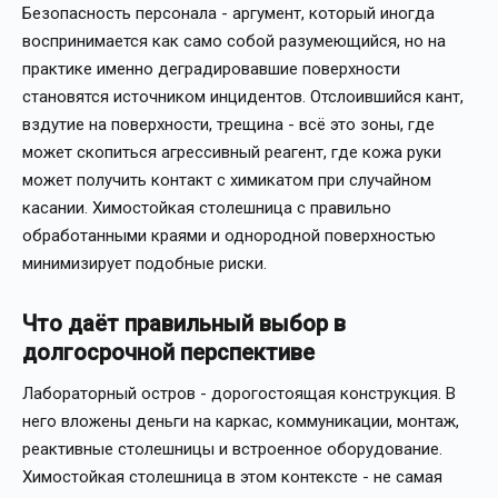
Безопасность персонала - аргумент, который иногда
воспринимается как само собой разумеющийся, но на
практике именно деградировавшие поверхности
становятся источником инцидентов. Отслоившийся кант,
вздутие на поверхности, трещина - всё это зоны, где
может скопиться агрессивный реагент, где кожа руки
может получить контакт с химикатом при случайном
касании. Химостойкая столешница с правильно
обработанными краями и однородной поверхностью
минимизирует подобные риски.
Что даёт правильный выбор в
долгосрочной перспективе
Лабораторный остров - дорогостоящая конструкция. В
него вложены деньги на каркас, коммуникации, монтаж,
реактивные столешницы и встроенное оборудование.
Химостойкая столешница в этом контексте - не самая