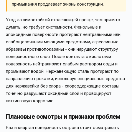
примыкания продлевает жизнь конструкции.
Уход за химостойкой столешницей проще, чем принято
думать, но требует системности. Фенольные и
эпоксидные поверхности протирают нейтральными или
слабощелочными моющими средствами; агрессивные
абразивы противопоказаны - они нарушают структуру
поверхностного слоя. После контакта с кислотами
поверхность нейтрализуют слабым раствором соды и
промывают водой. Нержавеющую сталь протирают по
направлению прокатки, используя специальные средства
для нержавейки без хлора - хлорсодержащие составы
точечно разрушают оксидный слой и провоцируют
питтинговую коррозию.
Плановые осмотры и признаки проблем
Раз в квартал поверхность острова стоит осматривать