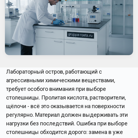
Лабораторный остров, работающий с
агрессивными химическими веществами,
требует особого внимания при выборе
столешницы. Пролитая кислота, растворители,
щёлочи - всё это оказывается на поверхности
регулярно. Материал должен выдерживать эти
нагрузки без последствий. Ошибка при выборе
столешницы обходится дорого: замена в уже