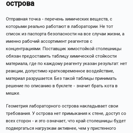
острова
Отправная точка - перечень химических веществ, с
которыми реально работают в лаборатории. Не тот
список из паспорта безопасности на все случаи жизни, а
именно рабочий ассортимент реагентов с
концентрациями. Поставщик химостойкой столешницы
обязан предоставить таблицу химической стойкости
материала, где по каждому реагенту указан результат: нет
реакции, допустимо кратковременное воздействие,
материал разрушается. Без такой таблицы принимать
решение по описанию в буклете - значит брать кота в
мешке.
Геометрия лабораторного острова накладывает свои
требования. У острова нет примыкания к стене, доступ со
всех сторон - и это означает, что край столешницы будет
подвергаться нагрузкам активнее, чем у пристенного