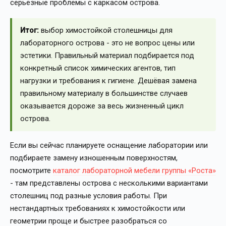
серьёзные проблемы с каркасом острова.
Итог:
выбор химостойкой столешницы для
лабораторного острова - это не вопрос цены или
эстетики. Правильный материал подбирается под
конкретный список химических агентов, тип
нагрузки и требования к гигиене. Дешёвая замена
правильному материалу в большинстве случаев
оказывается дороже за весь жизненный цикл
острова.
Если вы сейчас планируете оснащение лаборатории или
подбираете замену изношенным поверхностям,
посмотрите
каталог лабораторной мебели группы «Роста»
- там представлены острова с несколькими вариантами
столешниц под разные условия работы. При
нестандартных требованиях к химостойкости или
геометрии проще и быстрее разобраться со