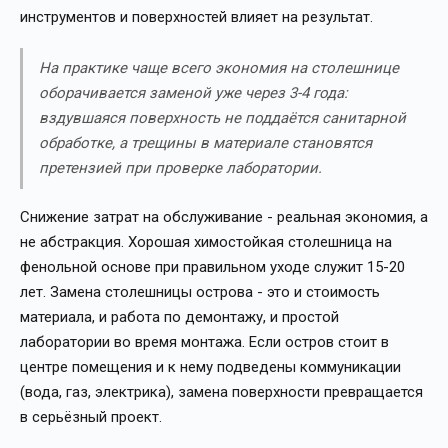
инструментов и поверхностей влияет на результат.
На практике чаще всего экономия на столешнице
оборачивается заменой уже через 3-4 года:
вздувшаяся поверхность не поддаётся санитарной
обработке, а трещины в материале становятся
претензией при проверке лаборатории.
Снижение затрат на обслуживание - реальная экономия, а
не абстракция. Хорошая химостойкая столешница на
фенольной основе при правильном уходе служит 15-20
лет. Замена столешницы острова - это и стоимость
материала, и работа по демонтажу, и простой
лаборатории во время монтажа. Если остров стоит в
центре помещения и к нему подведены коммуникации
(вода, газ, электрика), замена поверхности превращается
в серьёзный проект.