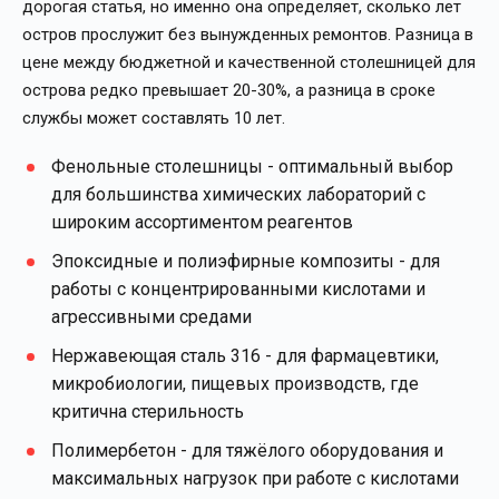
дорогая статья, но именно она определяет, сколько лет
остров прослужит без вынужденных ремонтов. Разница в
цене между бюджетной и качественной столешницей для
острова редко превышает 20-30%, а разница в сроке
службы может составлять 10 лет.
Фенольные столешницы
- оптимальный выбор
для большинства химических лабораторий с
широким ассортиментом реагентов
Эпоксидные и полиэфирные композиты
- для
работы с концентрированными кислотами и
агрессивными средами
Нержавеющая сталь 316
- для фармацевтики,
микробиологии, пищевых производств, где
критична стерильность
Полимербетон
- для тяжёлого оборудования и
максимальных нагрузок при работе с кислотами