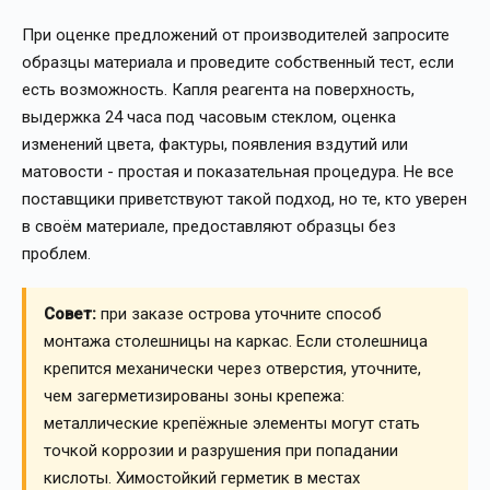
При оценке предложений от производителей запросите
образцы материала и проведите собственный тест, если
есть возможность. Капля реагента на поверхность,
выдержка 24 часа под часовым стеклом, оценка
изменений цвета, фактуры, появления вздутий или
матовости - простая и показательная процедура. Не все
поставщики приветствуют такой подход, но те, кто уверен
в своём материале, предоставляют образцы без
проблем.
Совет:
при заказе острова уточните способ
монтажа столешницы на каркас. Если столешница
крепится механически через отверстия, уточните,
чем загерметизированы зоны крепежа:
металлические крепёжные элементы могут стать
точкой коррозии и разрушения при попадании
кислоты. Химостойкий герметик в местах