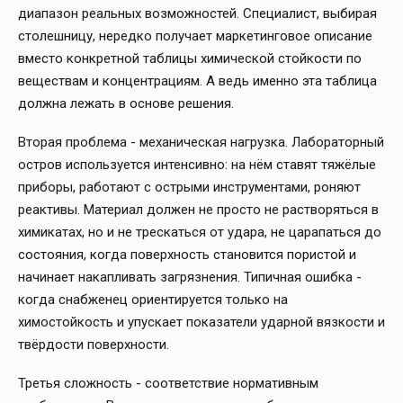
диапазон реальных возможностей. Специалист, выбирая
столешницу, нередко получает маркетинговое описание
вместо конкретной таблицы химической стойкости по
веществам и концентрациям. А ведь именно эта таблица
должна лежать в основе решения.
Вторая проблема - механическая нагрузка. Лабораторный
остров используется интенсивно: на нём ставят тяжёлые
приборы, работают с острыми инструментами, роняют
реактивы. Материал должен не просто не растворяться в
химикатах, но и не трескаться от удара, не царапаться до
состояния, когда поверхность становится пористой и
начинает накапливать загрязнения. Типичная ошибка -
когда снабженец ориентируется только на
химостойкость и упускает показатели ударной вязкости и
твёрдости поверхности.
Третья сложность - соответствие нормативным