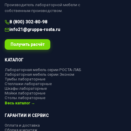
Производитель лабораторной мебели с
собственным производством.
8 (800) 302-80-98
info21@gruppa-rosta.ru
Получить расчёт
КАТАЛОГ
Лабораторная мебель серии РОСТА-ЛАБ
Лабораторная мебель серии Эконом
Тумбы лабораторные
Стеллажи лабораторные
Шкафы лабораторные
Мойки лабораторные
Столы лабораторные
Весь каталог →
ГАРАНТИИ И СЕРВИС
Оплата и доставка
Сборка и монтаж