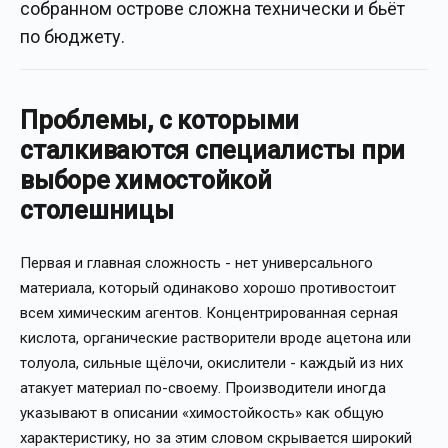
собранном острове сложна технически и бьёт
по бюджету.
Проблемы, с которыми
сталкиваются специалисты при
выборе химостойкой
столешницы
Первая и главная сложность - нет универсального
материала, который одинаково хорошо противостоит
всем химическим агентов. Концентрированная серная
кислота, органические растворители вроде ацетона или
толуола, сильные щёлочи, окислители - каждый из них
атакует материал по-своему. Производители иногда
указывают в описании «химостойкость» как общую
характеристику, но за этим словом скрывается широкий