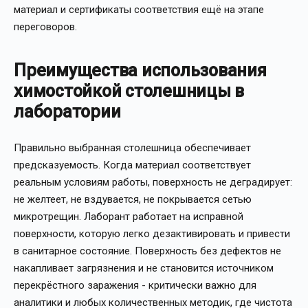
материал и сертификаты соответствия ещё на этапе
переговоров.
Преимущества использования
химостойкой столешницы в
лаборатории
Правильно выбранная столешница обеспечивает
предсказуемость. Когда материал соответствует
реальным условиям работы, поверхность не деградирует:
не желтеет, не вздувается, не покрывается сетью
микротрещин. Лаборант работает на исправной
поверхности, которую легко дезактивировать и привести
в санитарное состояние. Поверхность без дефектов не
накапливает загрязнения и не становится источником
перекрёстного заражения - критически важно для
аналитики и любых количественных методик, где чистота