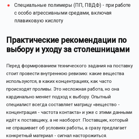
Специальные полимеры (ПП, ПВДФ)
- при работе
с особо агрессивными средами, включая
плавиковую кислоту
Практические рекомендации по
выбору и уходу за столешницами
Перед формированием технического задания на поставку
стоит провести внутреннюю ревизию: какие вещества
используются, в каких концентрациях, как часто
происходят проливы. Это несложная работа, но она
кардинально меняет подход к выбору. Опытный
специалист всегда составляет матрицу «вещество -
концентрация - частота контакта» и уже с этими данными
идёт к поставщику, а не наоборот. Поставщик, который
не спрашивает об условиях работы, а сразу предлагает
конкретный материал - сигнал насторожиться.