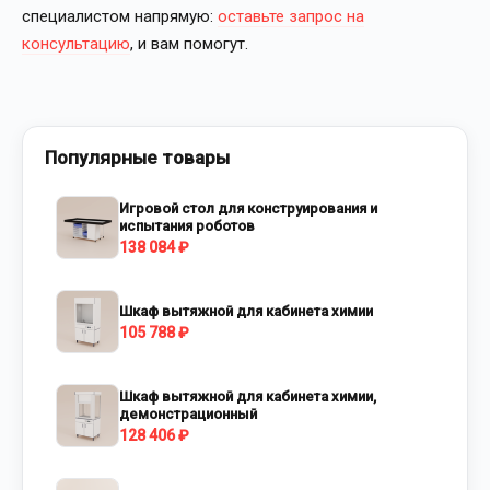
специалистом напрямую:
оставьте запрос на
консультацию
, и вам помогут.
Популярные товары
Игровой стол для конструирования и
испытания роботов
138 084 ₽
Шкаф вытяжной для кабинета химии
105 788 ₽
Шкаф вытяжной для кабинета химии,
демонстрационный
128 406 ₽