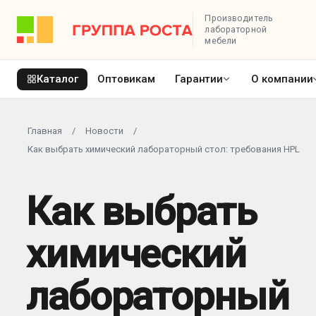
Производитель
лабораторной
мебели
Каталог
Оптовикам
Гарантии
О компании
Главная
/
Новости
/
Как выбрать химический лабораторный стол: требования HPL
Как выбрать
химический
лабораторный