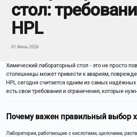
стол: требован
HPL
01 Июнь 2026
Химический лабораторный стол - это не просто п
столешницы может привести к авариям, поврежде
HPL сегодня считается одним из самых надёжных 
есть свои требования и ограничения, которые нужн
Почему важен правильный выбор х
Лаборатории, работающие с кислотами, щелочами, рас