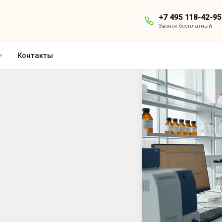
+7 495 118-42-95
Звонок бесплатный
Контакты