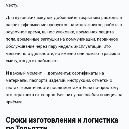
месту.
Для вузовских закупок добавляйте «скрытые» расходы в
расчёт: оформление пропусков на монтажников, работа в
неурочное время, вынос упаковки, временная защита
пола, временные заглушки на коммуникации, первичное
обслуживание через пару недель эксплуатации. Это
мелочи по отдельности, но именно они ломают график и
смету, когда их забывают.
И важный момент — документы: сертификаты на
материалы, паспорта изделий, инструкции, отметки о
тестах герметичности после монтажа. Если по‑простому,
это страховка от споров. Без них у вас слабая позиция на
приёмке.
Сроки изготовления и логистика
по Тольятти