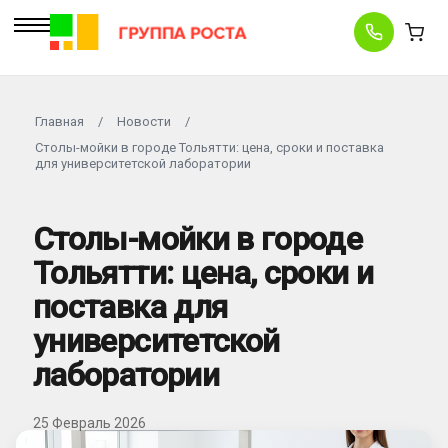
Главная
/
Новости
/
Cтолы-мойки в городе Тольятти: цена, сроки и поставка
для университетской лаборатории
Cтолы-мойки в городе
Тольятти: цена, сроки и
поставка для
университетской
лаборатории
25 Февраль 2026