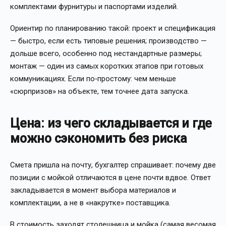
комплектами фурнитуры и паспортами изделий.
Ориентир по планированию такой: проект и спецификация
— быстро, если есть типовые решения; производство —
дольше всего, особенно под нестандартные размеры;
монтаж — один из самых коротких этапов при готовых
коммуникациях. Если по‑простому: чем меньше
«сюрпризов» на объекте, тем точнее дата запуска.
Цена: из чего складывается и где
можно сэкономить без риска
Смета пришла на почту, бухгалтер спрашивает: почему две
позиции с мойкой отличаются в цене почти вдвое. Ответ
закладывается в момент выбора материалов и
комплектации, а не в «накрутке» поставщика.
В стоимость заходят столешница и мойка (самая весомая