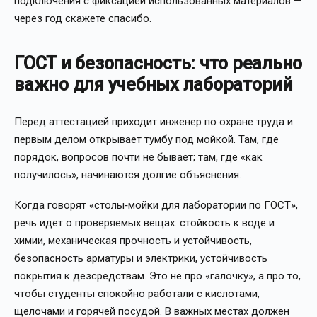
подключения с фиксацией использованных материалов —
через год скажете спасибо.
ГОСТ и безопасность: что реально
важно для учебных лабораторий
Перед аттестацией приходит инженер по охране труда и
первым делом открывает тумбу под мойкой. Там, где
порядок, вопросов почти не бывает; там, где «как
получилось», начинаются долгие объяснения.
Когда говорят «столы‑мойки для лаборатории по ГОСТ»,
речь идет о проверяемых вещах: стойкость к воде и
химии, механическая прочность и устойчивость,
безопасность арматуры и электрики, устойчивость
покрытия к дезсредствам. Это не про «галочку», а про то,
чтобы студенты спокойно работали с кислотами,
щелочами и горячей посудой. В важных местах должен