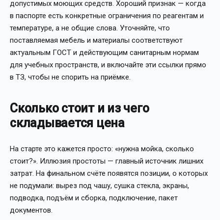
допустимых моющих средств. Хороший признак — когда
в паспорте есть конкретные ограничения по реагентам и
температуре, а не общие слова. Уточняйте, что
поставляемая мебель и материалы соответствуют
актуальным ГОСТ и действующим санитарным нормам
для учебных пространств, и включайте эти ссылки прямо
в ТЗ, чтобы не спорить на приёмке.
Сколько стоит и из чего
складывается цена
На старте это кажется просто: «нужна мойка, сколько
стоит?». Иллюзия простоты — главный источник лишних
затрат. На финальном счёте появятся позиции, о которых
не подумали: вырез под чашу, сушка стекла, экраны,
подводка, подъём и сборка, подключение, пакет
документов.