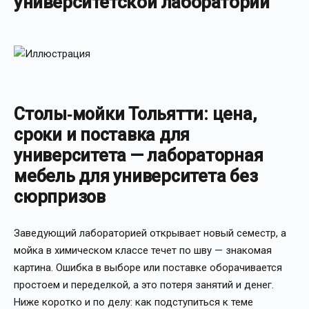
университетской лаборатории
Столы‑мойки Тольятти: цена,
сроки и поставка для
университета — лабораторная
мебель для университета без
сюрпризов
Заведующий лабораторией открывает новый семестр, а
мойка в химическом классе течет по шву — знакомая
картина. Ошибка в выборе или поставке оборачивается
простоем и переделкой, а это потеря занятий и денег.
Ниже коротко и по делу: как подступиться к теме