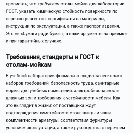
прописать, что требуются столы‑мойки для лаборатории
ГОСТ, указать химическую стойкость поверхности по
перечню реагентов, сертификаты на материалы,
инструкции по эксплуатации, а также паспорт изделия.
Это не «бумаги ради бумаг», а ваши аргументы на приёмке
и при гарантийных случаях.
Требования, стандарты и ГОСТ к
столам‑мойкам
В учебной лаборатории формально сходятся несколько
наборов требований: безопасность труда, санитарные
нормы для учебных помещений, электробезопасность
влажных зон и требования к устойчивости мебели. Как
это выглядит в жизни: от поставщика ждут
подтверждения химстойкости столешницы и чаши,
комплектности арматуры, соответствия фурнитуры
условиям эксплуатации, а также руководства с перечнем