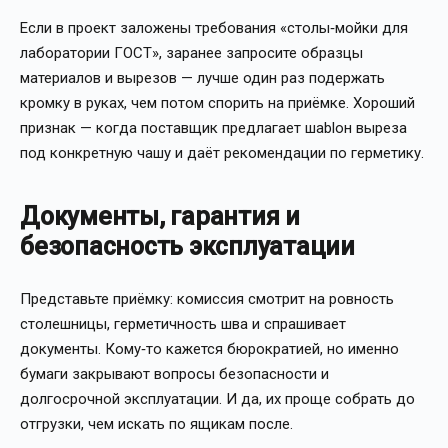
Если в проект заложены требования «столы‑мойки для
лаборатории ГОСТ», заранее запросите образцы
материалов и вырезов — лучше один раз подержать
кромку в руках, чем потом спорить на приёмке. Хороший
признак — когда поставщик предлагает шablон выреза
под конкретную чашу и даёт рекомендации по герметику.
Документы, гарантия и
безопасность эксплуатации
Представьте приёмку: комиссия смотрит на ровность
столешницы, герметичность шва и спрашивает
документы. Кому‑то кажется бюрократией, но именно
бумаги закрывают вопросы безопасности и
долгосрочной эксплуатации. И да, их проще собрать до
отгрузки, чем искать по ящикам после.