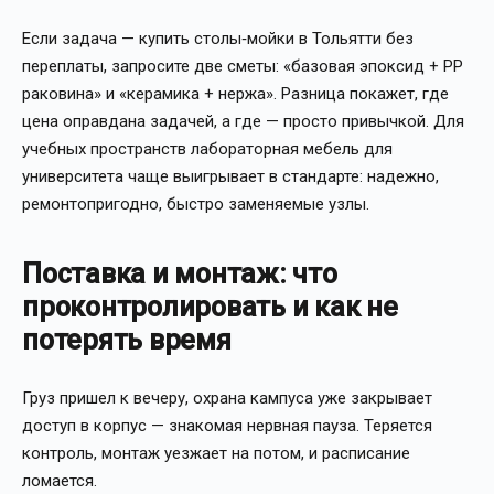
Если задача — купить столы‑мойки в Тольятти без
переплаты, запросите две сметы: «базовая эпоксид + PP
раковина» и «керамика + нержа». Разница покажет, где
цена оправдана задачей, а где — просто привычкой. Для
учебных пространств лабораторная мебель для
университета чаще выигрывает в стандарте: надежно,
ремонтопригодно, быстро заменяемые узлы.
Поставка и монтаж: что
проконтролировать и как не
потерять время
Груз пришел к вечеру, охрана кампуса уже закрывает
доступ в корпус — знакомая нервная пауза. Теряется
контроль, монтаж уезжает на потом, и расписание
ломается.