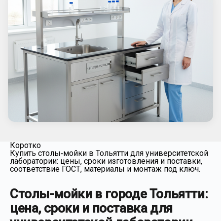
Коротко
Купить столы‑мойки в Тольятти для университетской
лаборатории: цены, сроки изготовления и поставки,
соответствие ГОСТ, материалы и монтаж под ключ.
Cтолы-мойки в городе Тольятти:
цена, сроки и поставка для