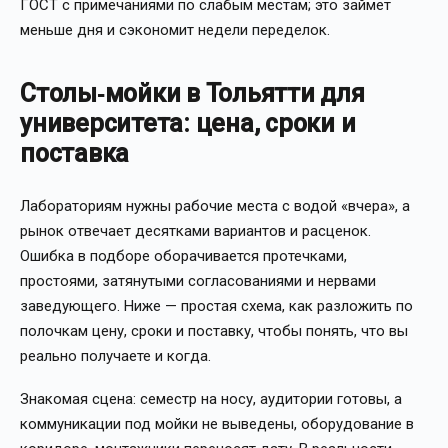
ГОСТ с примечаниями по слабым местам; это займет
меньше дня и сэкономит недели переделок.
Столы‑мойки в Тольятти для
университета: цена, сроки и
поставка
Лабораториям нужны рабочие места с водой «вчера», а
рынок отвечает десятками вариантов и расценок.
Ошибка в подборе оборачивается протечками,
простоями, затянутыми согласованиями и нервами
заведующего. Ниже — простая схема, как разложить по
полочкам цену, сроки и поставку, чтобы понять, что вы
реально получаете и когда.
Знакомая сцена: семестр на носу, аудитории готовы, а
коммуникации под мойки не выведены, оборудование в