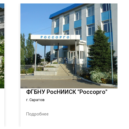
ФГБНУ РосНИИСК "Россорго"
г. Саратов
Подробнее