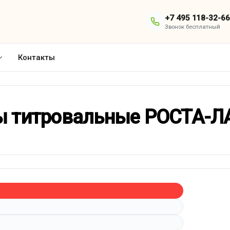
+7 495 118-32-66
Звонок бесплатный
Контакты
ы титровальные РОСТА-Л