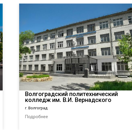
Волгоградский политехнический
колледж им. В.И. Вернадского
г. Волгоград
Подробнее