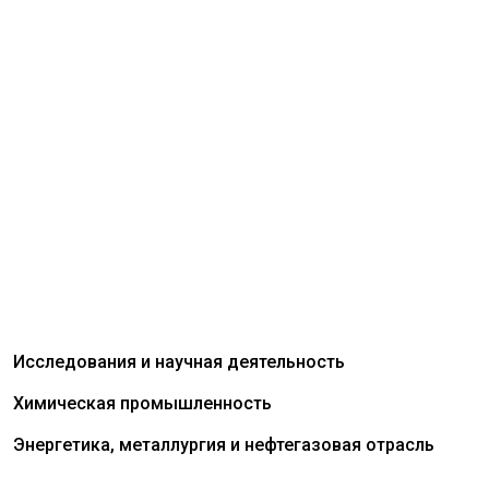
Исследования и научная деятельность
Химическая промышленность
Энергетика, металлургия и нефтегазовая отрасль