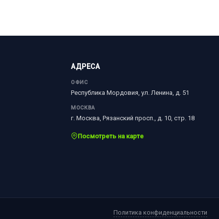
АДРЕСА
ОФИС
Республика Мордовия, ул. Ленина, д. 51
МОСКВА
г. Москва, Рязанский просп., д. 10, стр. 18
Посмотреть на карте
Политика конфиденциальности