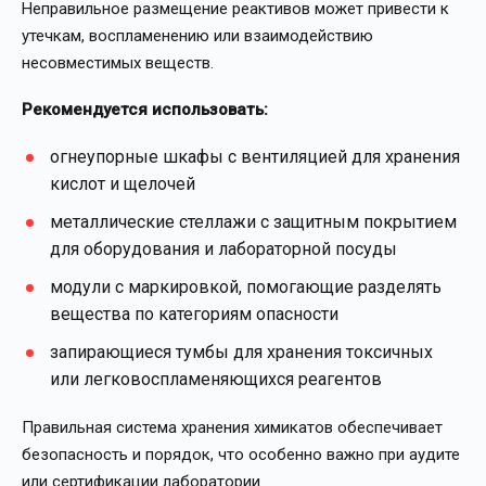
Неправильное размещение реактивов может привести к
утечкам, воспламенению или взаимодействию
несовместимых веществ.
Рекомендуется использовать:
огнеупорные шкафы с вентиляцией для хранения
кислот и щелочей
металлические стеллажи с защитным покрытием
для оборудования и лабораторной посуды
модули с маркировкой, помогающие разделять
вещества по категориям опасности
запирающиеся тумбы для хранения токсичных
или легковоспламеняющихся реагентов
Правильная система хранения химикатов обеспечивает
безопасность и порядок, что особенно важно при аудите
или сертификации лаборатории.