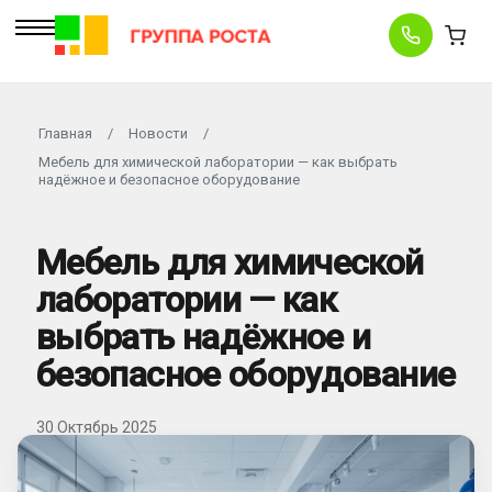
Главная
/
Новости
/
Мебель для химической лаборатории — как выбрать
надёжное и безопасное оборудование
Мебель для химической
лаборатории — как
выбрать надёжное и
безопасное оборудование
30 Октябрь 2025