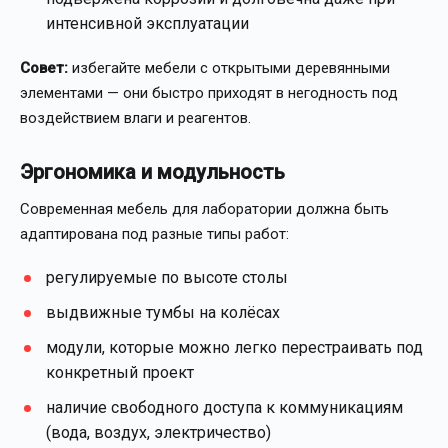
интенсивной эксплуатации
Совет:
избегайте мебели с открытыми деревянными
элементами — они быстро приходят в негодность под
воздействием влаги и реагентов.
Эргономика и модульность
Современная мебель для лаборатории должна быть
адаптирована под разные типы работ:
регулируемые по высоте столы
выдвижные тумбы на колёсах
модули, которые можно легко перестраивать под
конкретный проект
наличие свободного доступа к коммуникациям
(вода, воздух, электричество)