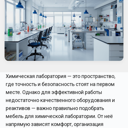
Химическая лаборатория — это пространство,
где точность и безопасность стоят на первом
месте. Однако для эффективной работы
недостаточно качественного оборудования и
реактивов — важно правильно подобрать
мебель для химической лаборатории. От неё
напрямую зависят комфорт, организация