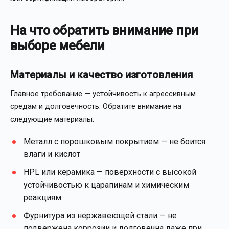
На что обратить внимание при
выборе мебели
Материалы и качество изготовления
Главное требование — устойчивость к агрессивным
средам и долговечность. Обратите внимание на
следующие материалы:
Металл с порошковым покрытием — не боится
влаги и кислот
HPL или керамика — поверхности с высокой
устойчивостью к царапинам и химическим
реакциям
Фурнитура из нержавеющей стали — не
подвержена коррозии и долговечна даже при