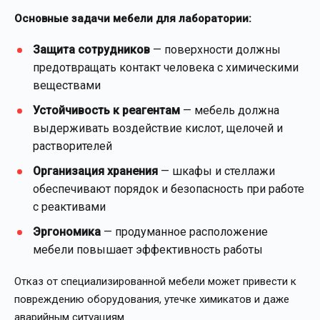
Основные задачи мебели для лаборатории:
Защита сотрудников
— поверхности должны
предотвращать контакт человека с химическими
веществами
Устойчивость к реагентам
— мебель должна
выдерживать воздействие кислот, щелочей и
растворителей
Организация хранения
— шкафы и стеллажи
обеспечивают порядок и безопасность при работе
с реактивами
Эргономика
— продуманное расположение
мебели повышает эффективность работы
Отказ от специализированной мебели может привести к
повреждению оборудования, утечке химикатов и даже
аварийным ситуациям.