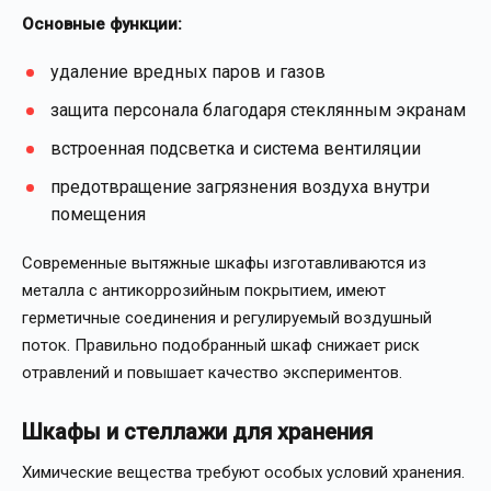
Основные функции:
удаление вредных паров и газов
защита персонала благодаря стеклянным экранам
встроенная подсветка и система вентиляции
предотвращение загрязнения воздуха внутри
помещения
Современные вытяжные шкафы изготавливаются из
металла с антикоррозийным покрытием, имеют
герметичные соединения и регулируемый воздушный
поток. Правильно подобранный шкаф снижает риск
отравлений и повышает качество экспериментов.
Шкафы и стеллажи для хранения
Химические вещества требуют особых условий хранения.