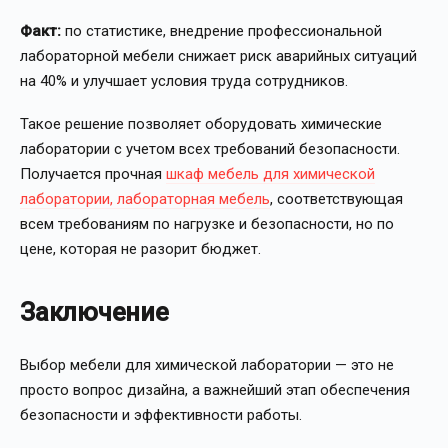
Факт:
по статистике, внедрение профессиональной
лабораторной мебели снижает риск аварийных ситуаций
на 40% и улучшает условия труда сотрудников.
Такое решение позволяет оборудовать химические
лаборатории с учетом всех требований безопасности.
Получается прочная
шкаф мебель для химической
лаборатории, лабораторная мебель
, соответствующая
всем требованиям по нагрузке и безопасности, но по
цене, которая не разорит бюджет.
Заключение
Выбор мебели для химической лаборатории — это не
просто вопрос дизайна, а важнейший этап обеспечения
безопасности и эффективности работы.