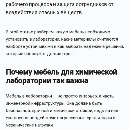
рабочего процесса и защита сотрудников от
воздействия опасных веществ.
В этой статье разберём, какую мебель необходимо
установить в лаборатории, какие материалы считаются
наиболее устойчивыми и как выбрать надёжные решения,
которые прослужат долгие годы.
Почему мебель для химической
лаборатории так важна
Мебель в лаборатории — не просто интерьер, а часть
инженерной инфраструктуры. Она должна быть
безопасной, прочной и химически стойкой, ведь на неё
ежедневно воздействуют агрессивные среды, пары и
механические нагрузки.