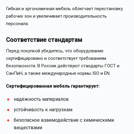
Гибкая и эргономичная мебель облегчает перестановку
рабочих зон и увеличивает производительность
персонала.
Соответствие стандартам
Перед покупкой убедитесь, что оборудование
сертифицировано и соответствует требованиям
безопасности. В России действуют стандарты ГОСТ и
СанПиН, а также международные нормы ISO и EN.
Сертифицированная мебель гарантирует:
надёжность материалов
устойчивость к нагрузкам
безопасное взаимодействие с химическими
веществами