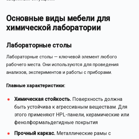
Основные виды мебели для
химической лаборатории
Лабораторные столы
Лабораторные столы — ключевой элемент любого
рабочего места. Они используются для проведения
анализов, экспериментов и работы с приборами.
Главные характеристики:
Химическая стойкость.
Поверхность должна
быть устойчива к агрессивным веществам. Для
этого применяют HPL-панели, керамические или
фенолформальдегидные покрытия
Прочный каркас.
Металлические рамы с