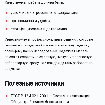
Качественная мебель должна быть:
устойчива к агрессивным веществам
эргономична и удобна
сертифицирована и долговечна
Инвестируйте в профессиональные решения, которые
отвечают стандартам безопасности и подходят под
специфику ваших исследований. Надёжная мебель
поможет создать комфортную, чистую и безопасную
лабораторную среду, где каждая деталь работает на
результат.
Полезные источники
ГОСТ Р 12.4.021-2001 — Системы вентиляции.
Общие требования безопасности