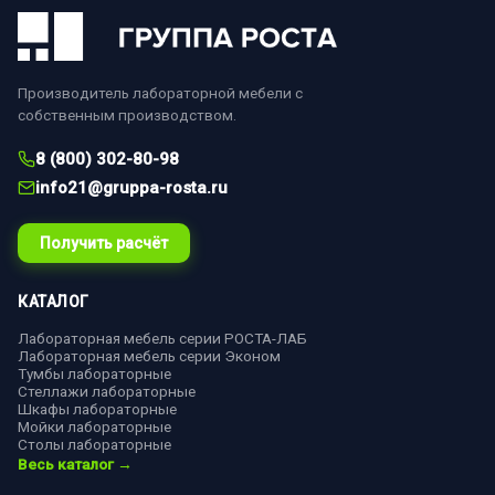
Производитель лабораторной мебели с
собственным производством.
8 (800) 302-80-98
info21@gruppa-rosta.ru
Получить расчёт
КАТАЛОГ
Лабораторная мебель серии РОСТА-ЛАБ
Лабораторная мебель серии Эконом
Тумбы лабораторные
Стеллажи лабораторные
Шкафы лабораторные
Мойки лабораторные
Столы лабораторные
Весь каталог →