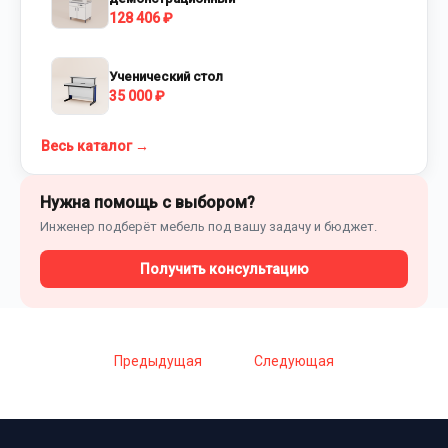
128 406 ₽
Ученический стол
35 000 ₽
Весь каталог →
Нужна помощь с выбором?
Инженер подберёт мебель под вашу задачу и бюджет.
Получить консультацию
Предыдущая
Следующая