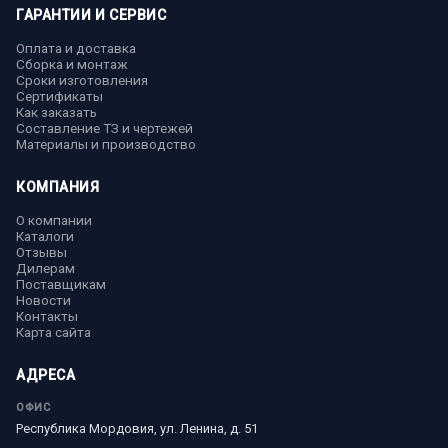
ГАРАНТИИ И СЕРВИС
Оплата и доставка
Сборка и монтаж
Сроки изготовления
Сертификаты
Как заказать
Составление ТЗ и чертежей
Материалы и производство
КОМПАНИЯ
О компании
Каталоги
Отзывы
Дилерам
Поставщикам
Новости
Контакты
Карта сайта
АДРЕСА
ОФИС
Республика Мордовия, ул. Ленина, д. 51