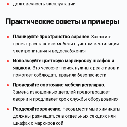
долговечность эксплуатации
Практические советы и примеры
Планируйте пространство заранее.
Закажите
проект расстановки мебели с учётом вентиляции,
электропитания и водоснабжения
Используйте цветовую маркировку шкафов и
ящиков.
Это ускоряет поиск нужных реактивов и
помогает соблюдать правила безопасности
Проверяйте состояние мебели регулярно.
Замена изношенных деталей предотвращает
аварии и продлевает срок службы оборудования
Разделяйте хранение.
Несовместимые химикаты
должны размещаться в отдельных секциях или
шкафах с маркировкой