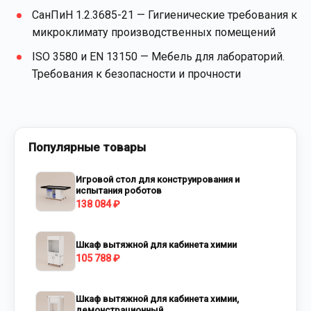
СанПиН 1.2.3685-21 — Гигиенические требования к
микроклимату производственных помещений
ISO 3580 и EN 13150 — Мебель для лабораторий.
Требования к безопасности и прочности
Популярные товары
Игровой стол для конструирования и
испытания роботов
138 084 ₽
Шкаф вытяжной для кабинета химии
105 788 ₽
Шкаф вытяжной для кабинета химии,
демонстрационный